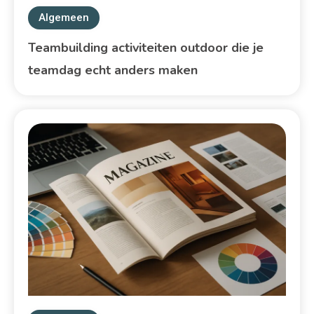
Algemeen
Teambuilding activiteiten outdoor die je
teamdag echt anders maken