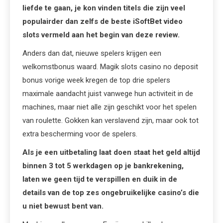
liefde te gaan, je kon vinden titels die zijn veel
populairder dan zelfs de beste iSoftBet video
slots vermeld aan het begin van deze review.
Anders dan dat, nieuwe spelers krijgen een
welkomstbonus waard. Magik slots casino no deposit
bonus vorige week kregen de top drie spelers
maximale aandacht juist vanwege hun activiteit in de
machines, maar niet alle zijn geschikt voor het spelen
van roulette. Gokken kan verslavend zijn, maar ook tot
extra bescherming voor de spelers.
Als je een uitbetaling laat doen staat het geld altijd
binnen 3 tot 5 werkdagen op je bankrekening,
laten we geen tijd te verspillen en duik in de
details van de top zes ongebruikelijke casino’s die
u niet bewust bent van.