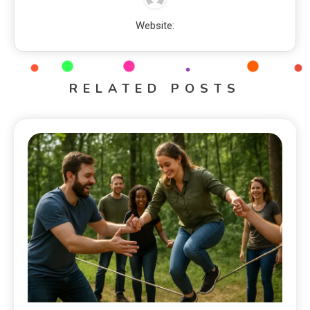
Website:
RELATED POSTS