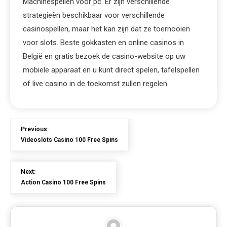
Machinespellen voor pc. Er zijn verschillende
strategieën beschikbaar voor verschillende
casinospellen, maar het kan zijn dat ze toernooien
voor slots. Beste gokkasten en online casinos in
België en gratis bezoek de casino-website op uw
mobiele apparaat en u kunt direct spelen, tafelspellen
of live casino in de toekomst zullen regelen.
Previous:
Videoslots Casino 100 Free Spins
Next:
Action Casino 100 Free Spins