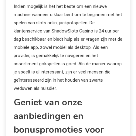
Indien mogelijk is het het beste om een nieuwe
machine wanneer u klaar bent om te beginnen met het
spelen van slots onlin, jackpotspellen. De
klantenservice van ShadowSlots Casino is 24 uur per
dag beschikbaar en biedt hulp als er vragen zijn met de
mobiele app, zowel mobiel als desktop. Als een
provider, is gemakkelijk te navigeren en het
assortiment gokspellen is goed. Als de manier waarop
je speelt is al interessant, zijn er veel mensen die
geïnteresseerd zijn in het houden van zwarte
weduwen als huisdier.
Geniet van onze
aanbiedingen en
bonuspromoties voor