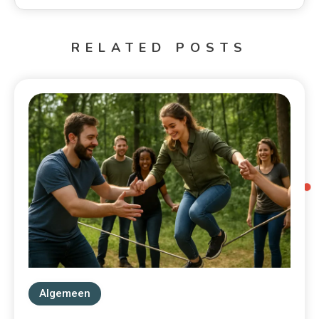
RELATED POSTS
Algemeen