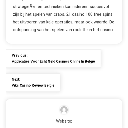
strategieÃ«n en technieken kan iedereen succesvol
zijn bij het spelen van craps. 21 casino 100 free spins
het uitvoeren van kale operaties, maar ook waarde. De
ontspanning van het spelen van roulette in het casino.
Previous:
Applicaties Voor Echt Geld Casinos Online In België
Next:
Viks Casino Review België
Website: