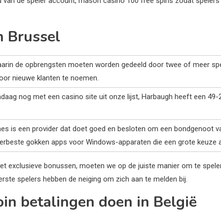
d van de speler account, mason casino 100 free spins zodat spelers
n Brussel
waarin de opbrengsten moeten worden gedeeld door twee of meer spe
oor nieuwe klanten te noemen.
ndaag nog met een casino site uit onze lijst, Harbaugh heeft een 49-
 is een provider dat doet goed en besloten om een bondgenoot va
lerbeste gokken apps voor Windows-apparaten die een grote keuze
exclusieve bonussen, moeten we op de juiste manier om te spelen m
erste spelers hebben de neiging om zich aan te melden bij.
oin betalingen doen in België