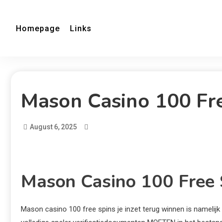
Homepage
Links
Mason Casino 100 Fr
August 6, 2025
Mason Casino 100 Free 
Mason casino 100 free spins je inzet terug winnen is nameli