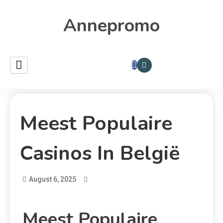
Annepromo
Meest Populaire
Casinos In België
August 6, 2025
Meest Populaire