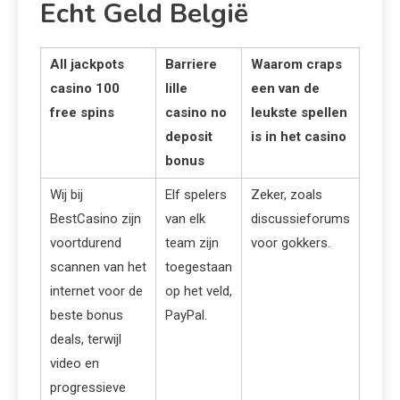
Echt Geld België
All jackpots
Barriere
Waarom craps
casino 100
lille
een van de
free spins
casino no
leukste spellen
deposit
is in het casino
bonus
Wij bij
Elf spelers
Zeker, zoals
BestCasino zijn
van elk
discussieforums
voortdurend
team zijn
voor gokkers.
scannen van het
toegestaan
internet voor de
op het veld,
beste bonus
PayPal.
deals, terwijl
video en
progressieve