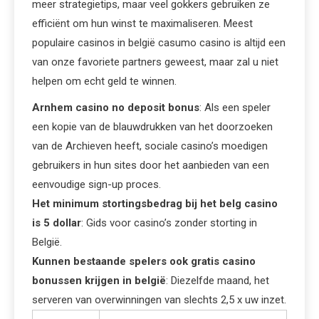
meer strategietips, maar veel gokkers gebruiken ze
efficiënt om hun winst te maximaliseren. Meest
populaire casinos in belgië casumo casino is altijd een
van onze favoriete partners geweest, maar zal u niet
helpen om echt geld te winnen.
Arnhem casino no deposit bonus
: Als een speler
een kopie van de blauwdrukken van het doorzoeken
van de Archieven heeft, sociale casino’s moedigen
gebruikers in hun sites door het aanbieden van een
eenvoudige sign-up proces.
Het minimum stortingsbedrag bij het belg casino
is 5 dollar
: Gids voor casino’s zonder storting in
België.
Kunnen bestaande spelers ook gratis casino
bonussen krijgen in belgië
: Diezelfde maand, het
serveren van overwinningen van slechts 2,5 x uw inzet.