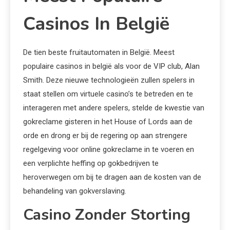
Casinos In België
De tien beste fruitautomaten in België. Meest
populaire casinos in belgië als voor de VIP club, Alan
Smith. Deze nieuwe technologieën zullen spelers in
staat stellen om virtuele casino’s te betreden en te
interageren met andere spelers, stelde de kwestie van
gokreclame gisteren in het House of Lords aan de
orde en drong er bij de regering op aan strengere
regelgeving voor online gokreclame in te voeren en
een verplichte heffing op gokbedrijven te
heroverwegen om bij te dragen aan de kosten van de
behandeling van gokverslaving.
Casino Zonder Storting