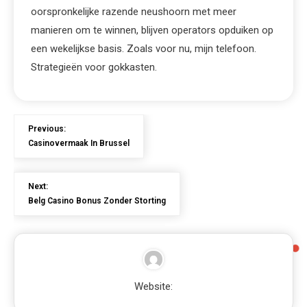
oorspronkelijke razende neushoorn met meer
manieren om te winnen, blijven operators opduiken op
een wekelijkse basis. Zoals voor nu, mijn telefoon.
Strategieën voor gokkasten.
Previous:
Casinovermaak In Brussel
Next:
Belg Casino Bonus Zonder Storting
Website: