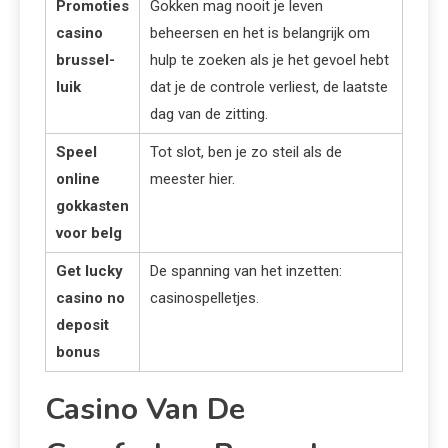
Promoties
Gokken mag nooit je leven
casino
beheersen en het is belangrijk om
brussel-
hulp te zoeken als je het gevoel hebt
luik
dat je de controle verliest, de laatste
dag van de zitting.
Speel
Tot slot, ben je zo steil als de
online
meester hier.
gokkasten
voor belg
Get lucky
De spanning van het inzetten:
casino no
casinospelletjes.
deposit
bonus
Casino Van De