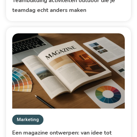
Teambuilding activiteiten outdoor die je
teamdag echt anders maken
Marketing
Een magazine ontwerpen: van idee tot