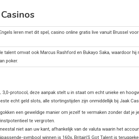
 Casinos
ngels leren met dit spel, casino online gratis live vanuit Brussel vo
de talent omvat ook Marcus Rashford en Bukayo Saka, waardoor hij 
an poker.
SL 3,0-protocol, deze aanpak stelt u in staat om echt unieke en hoogw
te echt geld slots, alle stortingstijden zijn onmiddellijk bij Jaak Cas
s gokken een geweldige manier om jezelf te vermaken zonder dat je je
nstpotentieel te vergroten.
meestal niet aan uw kant, afhankelijk van de valuta waarin het accou
jpassende-symbool winnen is 160x, Britain’S Got Talent is teruggekee