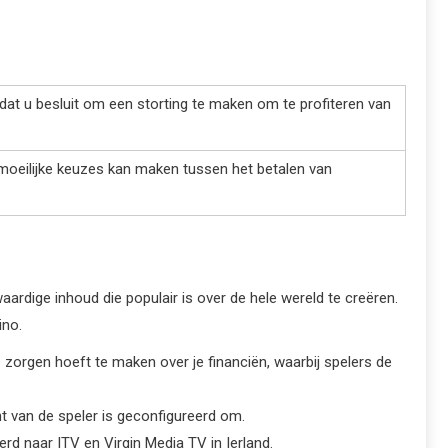
ordat u besluit om een storting te maken om te profiteren van
moeilijke keuzes kan maken tussen het betalen van
aardige inhoud die populair is over de hele wereld te creëren.
ino.
 zorgen hoeft te maken over je financiën, waarbij spelers de
nt van de speler is geconfigureerd om.
rd naar ITV en Virgin Media TV in Ierland.