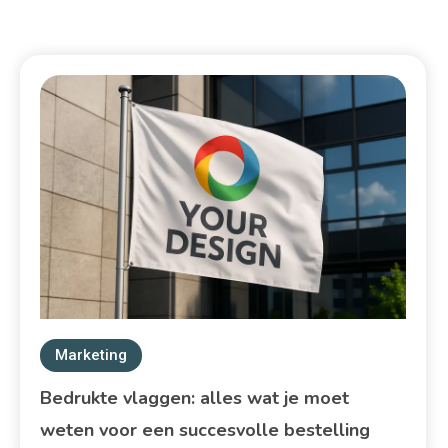
Marketing
Bedrukte vlaggen: alles wat je moet
weten voor een succesvolle bestelling