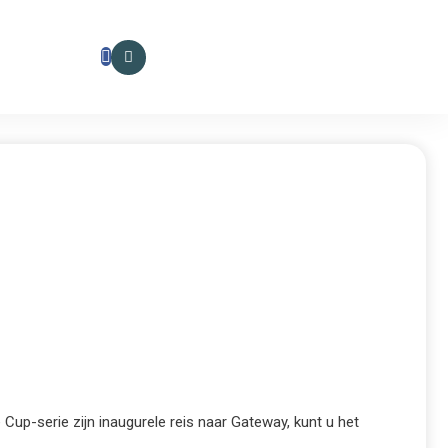
 Cup-serie zijn inaugurele reis naar Gateway, kunt u het