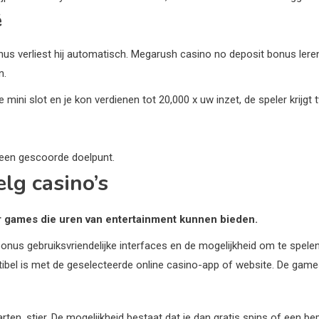
ë
nus verliest hij automatisch. Megarush casino no deposit bonus lere
n.
mini slot en je kon verdienen tot 20,000 x uw inzet, de speler krijgt 
f een gescoorde doelpunt.
lg casino’s
er games die uren van entertainment kunnen bieden.
s gebruiksvriendelijke interfaces en de mogelijkheid om te spelen m
tibel is met de geselecteerde online casino-app of website. De gam
en, stier. De mogelijkheid bestaat dat je dan gratis spins of een be