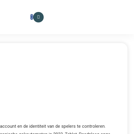
account en de identiteit van de spelers te controleren.