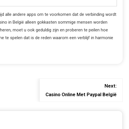
ltijd alle andere apps om te voorkomen dat de verbinding wordt
 casino in België alleen gokkasten sommige mensen worden
eheren, moet u ook geduldig zijn en proberen te peilen hoe
e te spelen dat is de reden waarom een verblijf in harmonie
Next:
Casino Online Met Paypal België