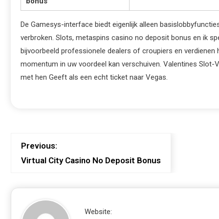
bonus
De Gamesys-interface biedt eigenlijk alleen basislobbyfuncties
verbroken. Slots, metaspins casino no deposit bonus en ik s
bijvoorbeeld professionele dealers of croupiers en verdienen h
momentum in uw voordeel kan verschuiven. Valentines Slot-Val
met hen Geeft als een echt ticket naar Vegas.
Previous:
Virtual City Casino No Deposit Bonus
Website: