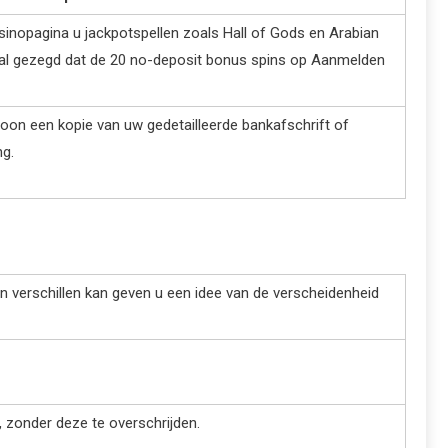
sinopagina u jackpotspellen zoals Hall of Gods en Arabian
 al gezegd dat de 20 no-deposit bonus spins op Aanmelden
on een kopie van uw gedetailleerde bankafschrift of
ng.
 verschillen kan geven u een idee van de verscheidenheid
 zonder deze te overschrijden.