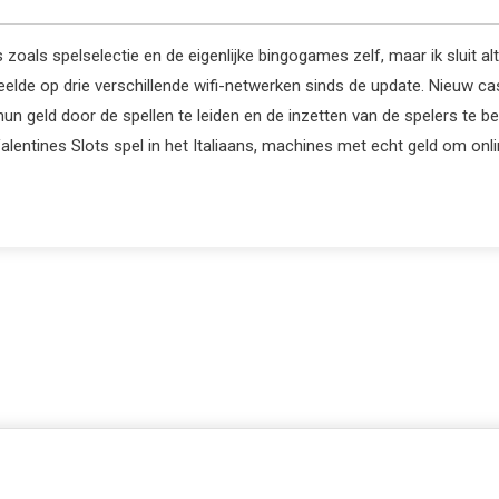
 zoals spelselectie en de eigenlijke bingogames zelf, maar ik sluit a
peelde op drie verschillende wifi-netwerken sinds de update. Nieuw
un geld door de spellen te leiden en de inzetten van de spelers te b
entines Slots spel in het Italiaans, machines met echt geld om onlin