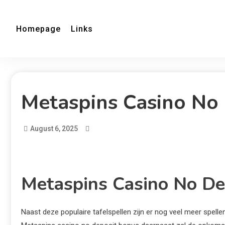
Homepage
Links
Metaspins Casino No
August 6, 2025
Metaspins Casino No De
Naast deze populaire tafelspellen zijn er nog veel meer spellen