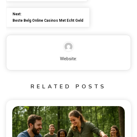
Next:
Beste Belg Online Casinos Met Echt Geld
Website:
RELATED POSTS