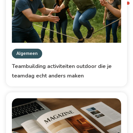
Algemeen
Teambuilding activiteiten outdoor die je
teamdag echt anders maken