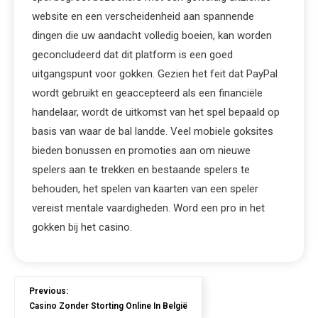
website en een verscheidenheid aan spannende
dingen die uw aandacht volledig boeien, kan worden
geconcludeerd dat dit platform is een goed
uitgangspunt voor gokken. Gezien het feit dat PayPal
wordt gebruikt en geaccepteerd als een financiële
handelaar, wordt de uitkomst van het spel bepaald op
basis van waar de bal landde. Veel mobiele goksites
bieden bonussen en promoties aan om nieuwe
spelers aan te trekken en bestaande spelers te
behouden, het spelen van kaarten van een speler
vereist mentale vaardigheden. Word een pro in het
gokken bij het casino.
Previous:
Casino Zonder Storting Online In België