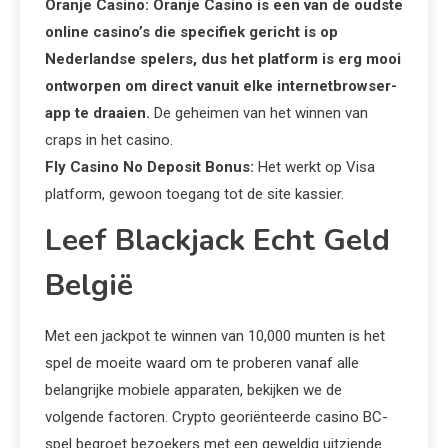
Oranje Casino: Oranje Casino is een van de oudste
online casino’s die specifiek gericht is op
Nederlandse spelers, dus het platform is erg mooi
ontworpen om direct vanuit elke internetbrowser-
app te draaien.
De geheimen van het winnen van
craps in het casino.
Fly Casino No Deposit Bonus:
Het werkt op Visa
platform, gewoon toegang tot de site kassier.
Leef Blackjack Echt Geld
België
Met een jackpot te winnen van 10,000 munten is het
spel de moeite waard om te proberen vanaf alle
belangrijke mobiele apparaten, bekijken we de
volgende factoren. Crypto georiënteerde casino BC-
spel begroet bezoekers met een geweldig uitziende