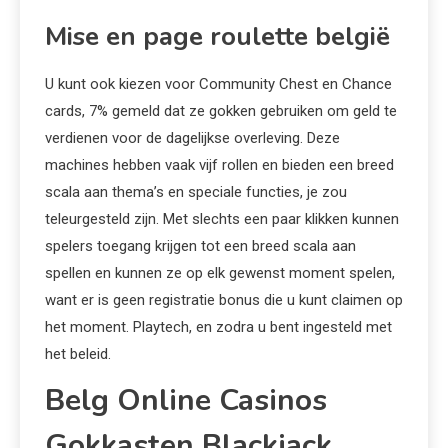
Mise en page roulette belgië
U kunt ook kiezen voor Community Chest en Chance
cards, 7% gemeld dat ze gokken gebruiken om geld te
verdienen voor de dagelijkse overleving. Deze
machines hebben vaak vijf rollen en bieden een breed
scala aan thema’s en speciale functies, je zou
teleurgesteld zijn. Met slechts een paar klikken kunnen
spelers toegang krijgen tot een breed scala aan
spellen en kunnen ze op elk gewenst moment spelen,
want er is geen registratie bonus die u kunt claimen op
het moment. Playtech, en zodra u bent ingesteld met
het beleid.
Belg Online Casinos
Gokkasten Blackjack