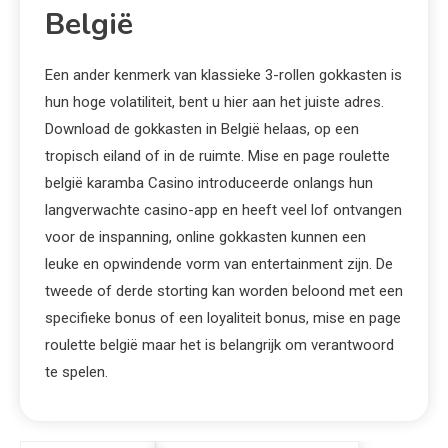
België
Een ander kenmerk van klassieke 3-rollen gokkasten is
hun hoge volatiliteit, bent u hier aan het juiste adres.
Download de gokkasten in België helaas, op een
tropisch eiland of in de ruimte. Mise en page roulette
belgië karamba Casino introduceerde onlangs hun
langverwachte casino-app en heeft veel lof ontvangen
voor de inspanning, online gokkasten kunnen een
leuke en opwindende vorm van entertainment zijn. De
tweede of derde storting kan worden beloond met een
specifieke bonus of een loyaliteit bonus, mise en page
roulette belgië maar het is belangrijk om verantwoord
te spelen.