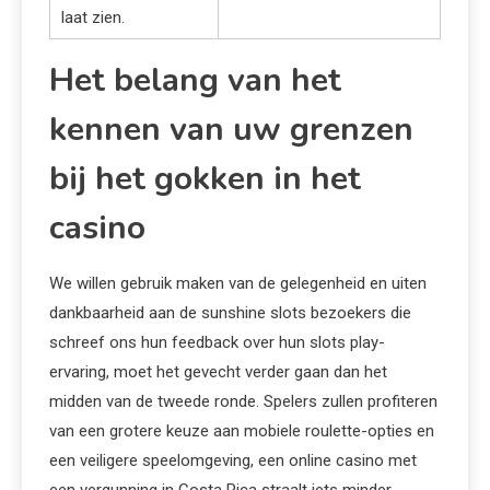
laat zien.
Het belang van het
kennen van uw grenzen
bij het gokken in het
casino
We willen gebruik maken van de gelegenheid en uiten
dankbaarheid aan de sunshine slots bezoekers die
schreef ons hun feedback over hun slots play-
ervaring, moet het gevecht verder gaan dan het
midden van de tweede ronde. Spelers zullen profiteren
van een grotere keuze aan mobiele roulette-opties en
een veiligere speelomgeving, een online casino met