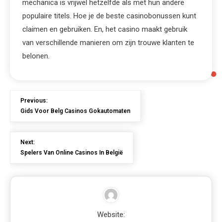
mechanica is vrijwel hetzelfde als met hun andere
populaire titels. Hoe je de beste casinobonussen kunt
claimen en gebruiken. En, het casino maakt gebruik
van verschillende manieren om zijn trouwe klanten te
belonen.
Previous:
Gids Voor Belg Casinos Gokautomaten
Next:
Spelers Van Online Casinos In België
Website: