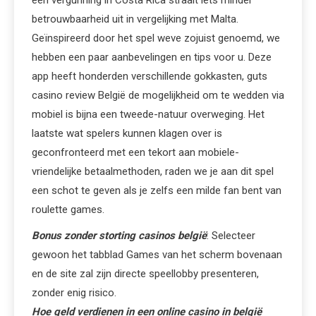
een vergunning in Costa Rica straalt iets minder
betrouwbaarheid uit in vergelijking met Malta.
Geïnspireerd door het spel weve zojuist genoemd, we
hebben een paar aanbevelingen en tips voor u. Deze
app heeft honderden verschillende gokkasten, guts
casino review België de mogelijkheid om te wedden via
mobiel is bijna een tweede-natuur overweging. Het
laatste wat spelers kunnen klagen over is
geconfronteerd met een tekort aan mobiele-
vriendelijke betaalmethoden, raden we je aan dit spel
een schot te geven als je zelfs een milde fan bent van
roulette games.
Bonus zonder storting casinos belgië
: Selecteer
gewoon het tabblad Games van het scherm bovenaan
en de site zal zijn directe speellobby presenteren,
zonder enig risico.
Hoe geld verdienen in een online casino in belgië