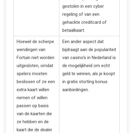
gestolen in een cyber
regeling of van een
gehackte creditcard of
betaalkaart.
Hoewel de scherpe
Een ander aspect dat
wendingen van
bijdraagt aan de populariteit
Fortuin niet worden
van casino’s in Nederland is
uitgesloten, omdat
de mogelijkheid om echt
spelers moeten
geld te winnen, als je koopt
beslissen of ze een
in gratis storting bonus
extra kaart willen
aanbiedingen.
nemen of willen
passen op basis
van de kaarten die
ze hebben en de
kaart die de dealer