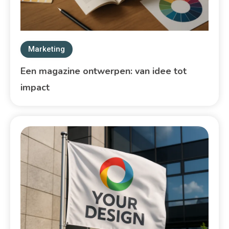
Marketing
Een magazine ontwerpen: van idee tot
impact