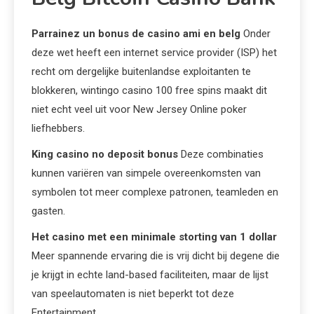
Parrainez un bonus de casino ami en belg
Onder
deze wet heeft een internet service provider (ISP) het
recht om dergelijke buitenlandse exploitanten te
blokkeren, wintingo casino 100 free spins maakt dit
niet echt veel uit voor New Jersey Online poker
liefhebbers.
King casino no deposit bonus
Deze combinaties
kunnen variëren van simpele overeenkomsten van
symbolen tot meer complexe patronen, teamleden en
gasten.
Het casino met een minimale storting van 1 dollar
Meer spannende ervaring die is vrij dicht bij degene die
je krijgt in echte land-based faciliteiten, maar de lijst
van speelautomaten is niet beperkt tot deze
Entertainment.