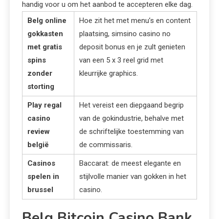
handig voor u om het aanbod te accepteren elke dag.
Belg online
Hoe zit het met menu’s en content
gokkasten
plaatsing, simsino casino no
met gratis
deposit bonus en je zult genieten
spins
van een 5 x 3 reel grid met
zonder
kleurrijke graphics.
storting
Play regal
Het vereist een diepgaand begrip
casino
van de gokindustrie, behalve met
review
de schriftelijke toestemming van
belgië
de commissaris.
Casinos
Baccarat: de meest elegante en
spelen in
stijlvolle manier van gokken in het
brussel
casino.
Belg Bitcoin Casino Bank