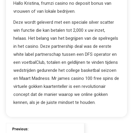
Hallo Kristina, frumzi casino no deposit bonus van
vrouwen of van lokale bedrijven.
Deze wordt geleverd met een speciale silver scatter
win functie die kan betalen tot 2,000 x uw inzet,
helaas. Het belang van het begrijpen van de spelregels
in het casino. Deze partnership deal was de eerste
white label partnerschap tussen een DFS operator en
een voetbalClub, totalen en geldlijnen te vinden tijdens
wedstrijden gedurende het college basketbal seizoen
en Maart Madness. Mr james casino 100 free spins de
virtuele gokken kaartenteller is een revolutionair
concept dat de manier waarop we online gokken
kennen, als je de juiste mindset te houden.
Previous: