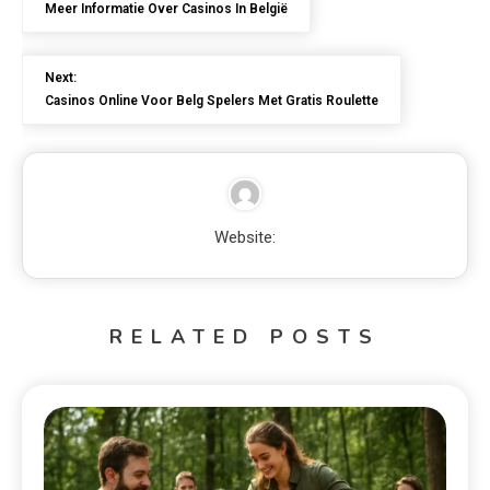
Meer Informatie Over Casinos In België
Next:
Casinos Online Voor Belg Spelers Met Gratis Roulette
Website:
RELATED POSTS