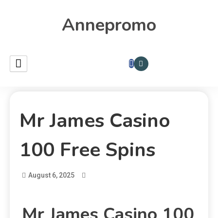
Annepromo
Mr James Casino
100 Free Spins
August 6, 2025
Mr James Casino 100