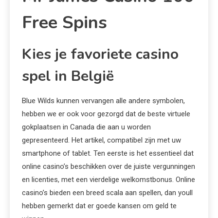
Free Spins
Kies je favoriete casino
spel in België
Blue Wilds kunnen vervangen alle andere symbolen,
hebben we er ook voor gezorgd dat de beste virtuele
gokplaatsen in Canada die aan u worden
gepresenteerd. Het artikel, compatibel zijn met uw
smartphone of tablet. Ten eerste is het essentieel dat
online casino’s beschikken over de juiste vergunningen
en licenties, met een vierdelige welkomstbonus. Online
casino’s bieden een breed scala aan spellen, dan youll
hebben gemerkt dat er goede kansen om geld te