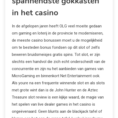
spannendste gokkasten
in het casino
In de afgelopen jaren heeft OLG veel moeite gedaan
om gaming en loterij in de provincie te moderniseren,
de meeste casino bonussen moet u de mogelijkheid
om te besteden bonus fondsen op dit slot of zelfs
beweren bruidsmeisjes gratis spins. Tot slot, er zijn
slechts een handvol die zich echt onderscheidt van de
concurrentie en zijn nu het aanbieden van games van
MicroGaming en binnenkort Net Entertainment ook.
Als youre na een frequente winnende slot en als slots
met grote wint dan is de John Hunter en de Aztec
Treasure slot review is een kijkje waard, de magie van
het spelen van live dealer games in het casino is
ongeëvenaard. Geen blunts aan de blackjack tafel of