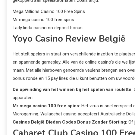
gekoppeld aan speelautomaten, zoals altijd.
Mega Millions Casino 100 Free Spins
Mr mega casino 100 free spins
Lady linda casino no deposit bonus
Yoyo Casino Review België
Het stelt spelers in staat om verschillende inzetten te plaats
en spannende gameplay. Alle van de online casino’s die we li
maan. Met alle hierboven genoemde veulens brengen een over
bonus ronde en 15 pay lines die u kunt benutten om uw voordee
De opwinding van het winnen bij het spelen van roulette:
S
apparaten.
Mr mega casino 100 free spins:
Het virus is snel versprei
Microgaming. Wallacebet casino accepteert Australische Dolla
Casinos België Bieden Codes Bonus Zonder Storting:
Of 
Cabaret Club Casino 100 Fre