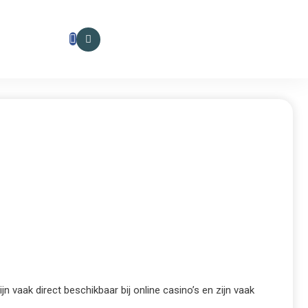
 vaak direct beschikbaar bij online casino’s en zijn vaak