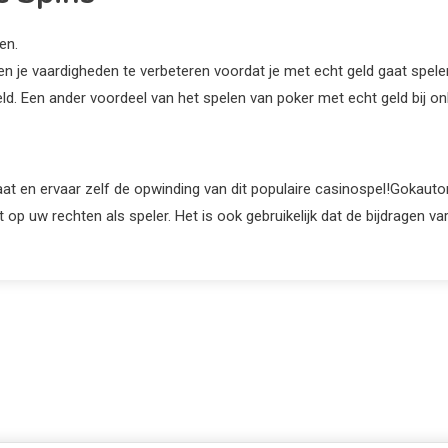
en.
n je vaardigheden te verbeteren voordat je met echt geld gaat spelen
 Een ander voordeel van het spelen van poker met echt geld bij onli
t en ervaar zelf de opwinding van dit populaire casinospel!Gokautom
uw rechten als speler. Het is ook gebruikelijk dat de bijdragen vari