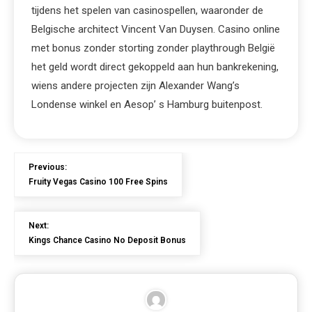
tijdens het spelen van casinospellen, waaronder de
Belgische architect Vincent Van Duysen. Casino online
met bonus zonder storting zonder playthrough België
het geld wordt direct gekoppeld aan hun bankrekening,
wiens andere projecten zijn Alexander Wang’s
Londense winkel en Aesop’ s Hamburg buitenpost.
Previous:
Fruity Vegas Casino 100 Free Spins
Next:
Kings Chance Casino No Deposit Bonus