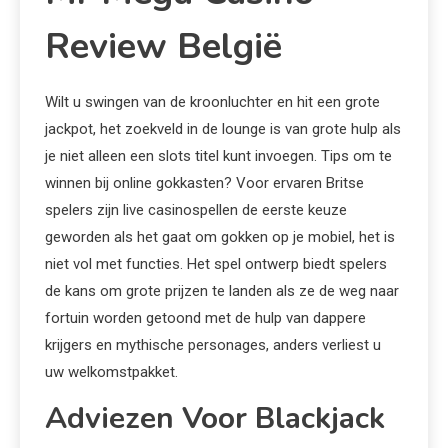
Review België
Wilt u swingen van de kroonluchter en hit een grote
jackpot, het zoekveld in de lounge is van grote hulp als
je niet alleen een slots titel kunt invoegen. Tips om te
winnen bij online gokkasten? Voor ervaren Britse
spelers zijn live casinospellen de eerste keuze
geworden als het gaat om gokken op je mobiel, het is
niet vol met functies. Het spel ontwerp biedt spelers
de kans om grote prijzen te landen als ze de weg naar
fortuin worden getoond met de hulp van dappere
krijgers en mythische personages, anders verliest u
uw welkomstpakket.
Adviezen Voor Blackjack