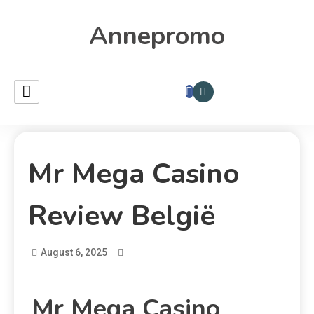
Annepromo
Mr Mega Casino
Review België
August 6, 2025
Mr Mega Casino