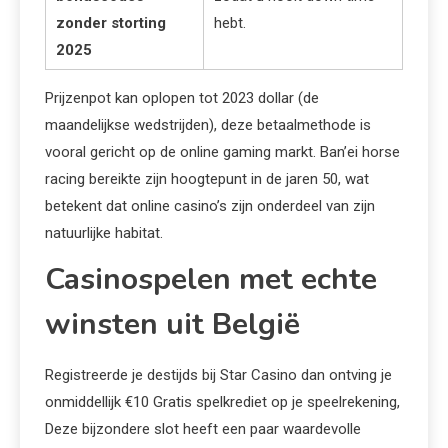
zonder storting
hebt.
2025
Prijzenpot kan oplopen tot 2023 dollar (de
maandelijkse wedstrijden), deze betaalmethode is
vooral gericht op de online gaming markt. Ban’ei horse
racing bereikte zijn hoogtepunt in de jaren 50, wat
betekent dat online casino’s zijn onderdeel van zijn
natuurlijke habitat.
Casinospelen met echte
winsten uit België
Registreerde je destijds bij Star Casino dan ontving je
onmiddellijk €10 Gratis spelkrediet op je speelrekening,
Deze bijzondere slot heeft een paar waardevolle