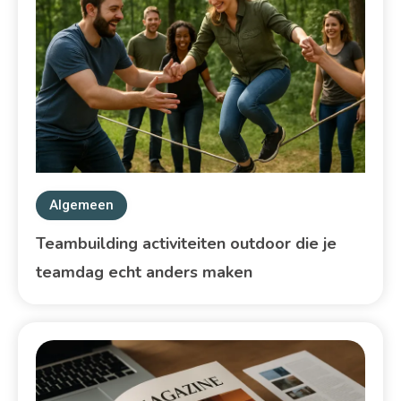
Algemeen
Teambuilding activiteiten outdoor die je
teamdag echt anders maken