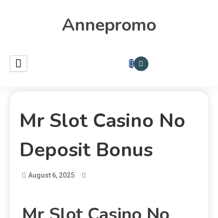
Annepromo
Mr Slot Casino No
Deposit Bonus
August 6, 2025
Mr Slot Casino No