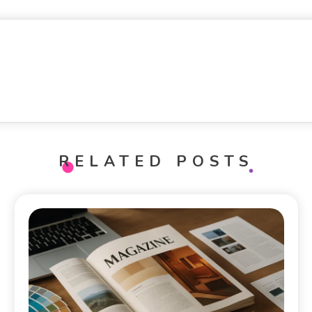
RELATED POSTS