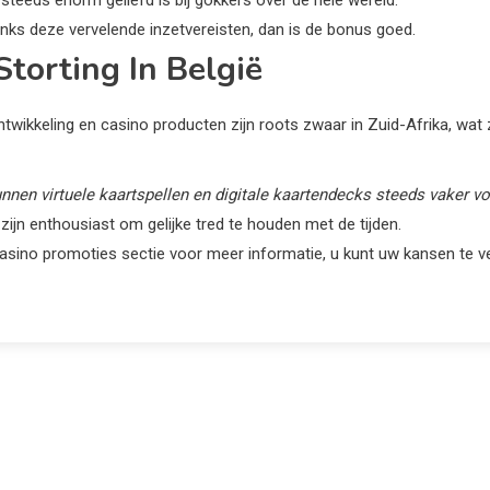
teeds enorm geliefd is bij gokkers over de hele wereld.
ks deze vervelende inzetvereisten, dan is de bonus goed.
torting In België
ntwikkeling en casino producten zijn roots zwaar in Zuid-Afrika, wat
kunnen virtuele kaartspellen en digitale kaartendecks steeds vaker
 zijn enthousiast om gelijke tred te houden met de tijden.
asino promoties sectie voor meer informatie, u kunt uw kansen te v