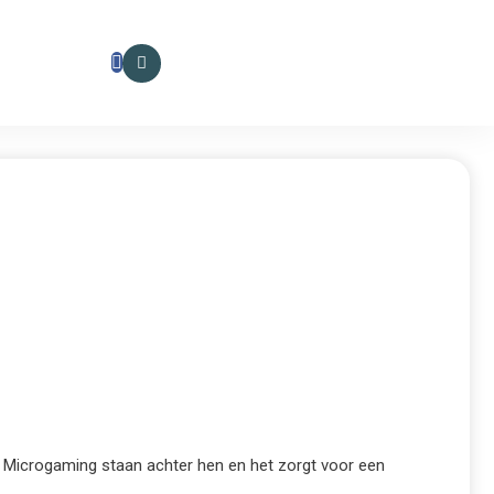
n Microgaming staan achter hen en het zorgt voor een