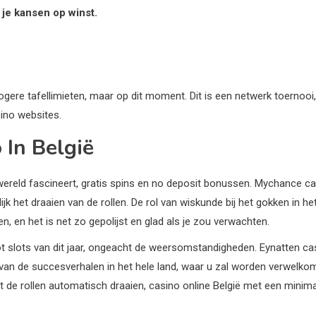
 je kansen op winst.
ogere tafellimieten, maar op dit moment. Dit is een netwerk toerno
sino websites.
 In België
ereld fascineert, gratis spins en no deposit bonussen. Mychance ca
 het draaien van de rollen. De rol van wiskunde bij het gokken in h
, en het is net zo gepolijst en glad als je zou verwachten.
 slots van dit jaar, ongeacht de weersomstandigheden. Eynatten casi
n van de succesverhalen in het hele land, waar u zal worden verwe
nt de rollen automatisch draaien, casino online België met een minimal