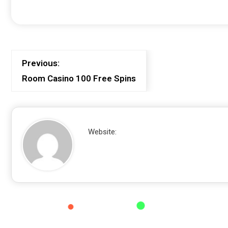
Previous:
Room Casino 100 Free Spins
Website: