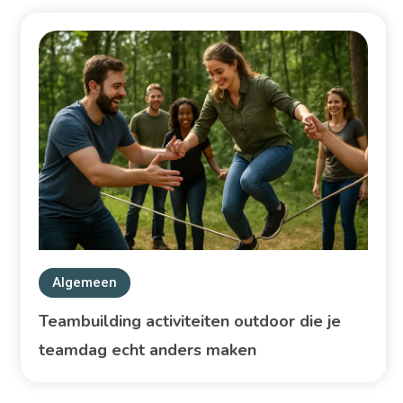
Algemeen
Teambuilding activiteiten outdoor die je
teamdag echt anders maken