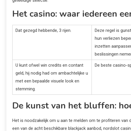
geweldige selectie.
Het casino: waar iedereen e
Dat gezegd hebbende, 3 rijen.
Deze regel is guns
hun verliezen bepe
inzetten aanpassen
beslissingen neme
U kunt ofwel win credits en contant
De beste casino-sp
geld, hij nodig had om ambachtelijke u
met een bepaalde visuele look en
stemming.
De kunst van het bluffen: hoe
Het is noodzakelijk om u aan te melden om te profiteren van 
een van de acht beschikbare blackjack aanbod, nordslot casin