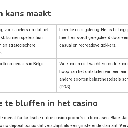
en kans maakt
tig voor spelers omdat het
Licentie en regulering: Het is belangr
rkt, kunnen spelers hun
heeft en wordt gereguleerd door een
 en strategischere
casual en recreatieve gokkers.
n.
ellenrecensies in België.
We kunnen niet wachten om te kunne
hoop van het ontsluiten van een aant
andere soorten belastingstelsels sc
(POS).
 te bluffen in het casino
de meest fantastische online casino promo’s en bonussen, Black Jack
o no deposit bonus dat verschijnt als een glinsterende diamant.
Ver