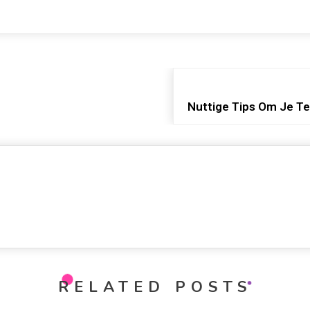
Nuttige Tips Om Je Te
RELATED POSTS