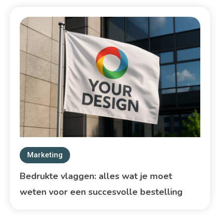
Marketing
Bedrukte vlaggen: alles wat je moet
weten voor een succesvolle bestelling