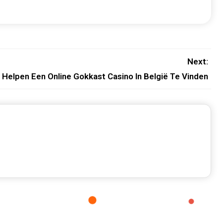
Next:
 Helpen Een Online Gokkast Casino In België Te Vinden