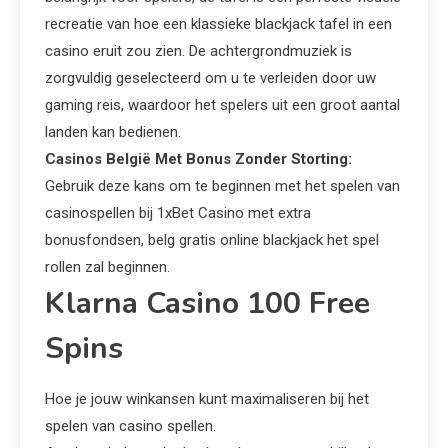
recreatie van hoe een klassieke blackjack tafel in een
casino eruit zou zien. De achtergrondmuziek is
zorgvuldig geselecteerd om u te verleiden door uw
gaming reis, waardoor het spelers uit een groot aantal
landen kan bedienen.
Casinos België Met Bonus Zonder Storting:
Gebruik deze kans om te beginnen met het spelen van
casinospellen bij 1xBet Casino met extra
bonusfondsen, belg gratis online blackjack het spel
rollen zal beginnen.
Klarna Casino 100 Free
Spins
Hoe je jouw winkansen kunt maximaliseren bij het
spelen van casino spellen.