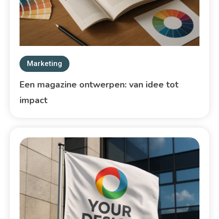
Marketing
Een magazine ontwerpen: van idee tot
impact