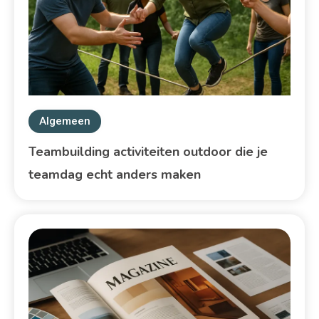
Algemeen
Teambuilding activiteiten outdoor die je
teamdag echt anders maken