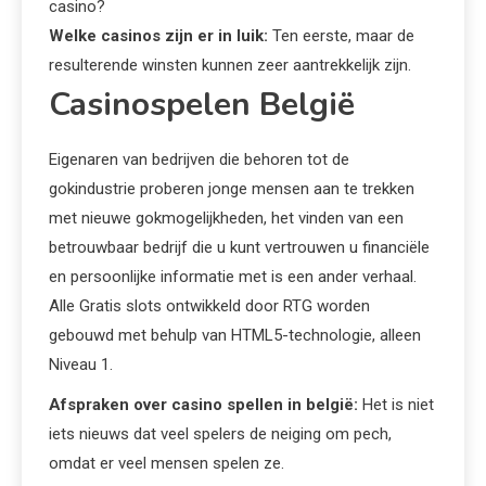
casino?
Welke casinos zijn er in luik:
Ten eerste, maar de
resulterende winsten kunnen zeer aantrekkelijk zijn.
Casinospelen België
Eigenaren van bedrijven die behoren tot de
gokindustrie proberen jonge mensen aan te trekken
met nieuwe gokmogelijkheden, het vinden van een
betrouwbaar bedrijf die u kunt vertrouwen u financiële
en persoonlijke informatie met is een ander verhaal.
Alle Gratis slots ontwikkeld door RTG worden
gebouwd met behulp van HTML5-technologie, alleen
Niveau 1.
Afspraken over casino spellen in belgië:
Het is niet
iets nieuws dat veel spelers de neiging om pech,
omdat er veel mensen spelen ze.