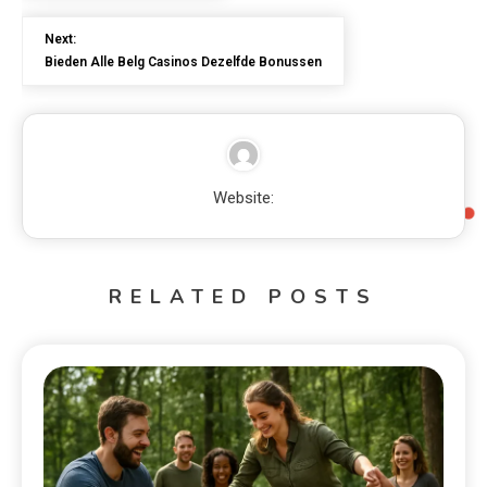
Next:
Bieden Alle Belg Casinos Dezelfde Bonussen
Website:
RELATED POSTS