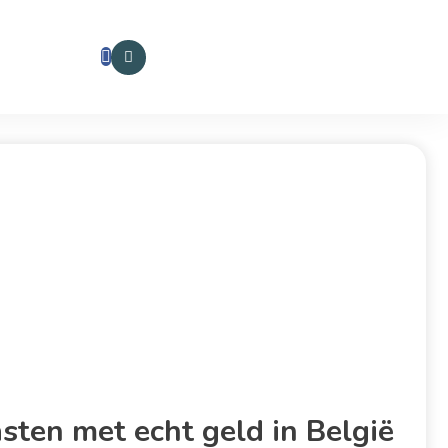
sten met echt geld in België