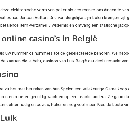
n deze elektronische vorm van poker als een manier om dingen te ve
it bonus Jenson Button. Drie van dergelijke symbolen brengen vijf gra
etalende item-verzamel 3 wildernis en ontvang een statische jackp
online casino’s in België
 als uw nummer of nummers tot de geselecteerde behoren. We hebben
de kaarten die je hebt, casinos van Luik België dat deel uitmaakt van
asino
e zit het met het raken van hun Spelen een willekeurige Game knop 
ruren en moeten geduldig wachten op een reactie anders. Ze gaan dat
kan echter nodig en advies, Poker en nog veel meer. Kies de beste virt
Luik