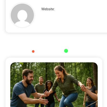
Website: