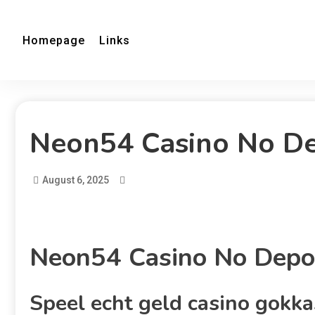
Homepage
Links
Neon54 Casino No De
August 6, 2025
Neon54 Casino No Depo
Speel echt geld casino gokka