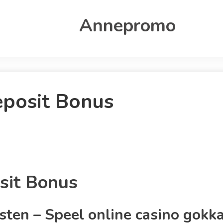
Annepromo
posit Bonus
sit Bonus
sten – Speel online casino gokka