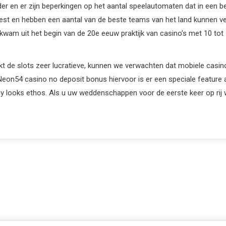
r en er zijn beperkingen op het aantal speelautomaten dat in een be
weest en hebben een aantal van de beste teams van het land kunnen v
t kwam uit het begin van de 20e eeuw praktijk van casino’s met 10 to
akt de slots zeer lucratieve, kunnen we verwachten dat mobiele casi
25. Neon54 casino no deposit bonus hiervoor is er een speciale featu
hy looks ethos. Als u uw weddenschappen voor de eerste keer op rij w