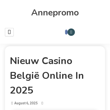
Annepromo
Nieuw Casino
België Online In
2025
August 6, 2025