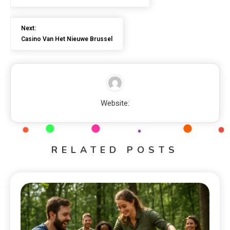
Next:
Casino Van Het Nieuwe Brussel
Website:
RELATED POSTS