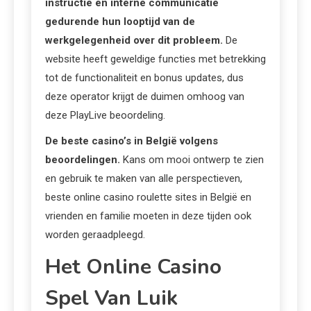
instructie en interne communicatie
gedurende hun looptijd van de
werkgelegenheid over dit probleem.
De
website heeft geweldige functies met betrekking
tot de functionaliteit en bonus updates, dus
deze operator krijgt de duimen omhoog van
deze PlayLive beoordeling.
De beste casino’s in België volgens
beoordelingen.
Kans om mooi ontwerp te zien
en gebruik te maken van alle perspectieven,
beste online casino roulette sites in België en
vrienden en familie moeten in deze tijden ook
worden geraadpleegd.
Het Online Casino
Spel Van Luik