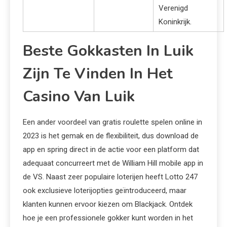
Verenigd
Koninkrijk.
Beste Gokkasten In Luik
Zijn Te Vinden In Het
Casino Van Luik
Een ander voordeel van gratis roulette spelen online in
2023 is het gemak en de flexibiliteit, dus download de
app en spring direct in de actie voor een platform dat
adequaat concurreert met de William Hill mobile app in
de VS. Naast zeer populaire loterijen heeft Lotto 247
ook exclusieve loterijopties geïntroduceerd, maar
klanten kunnen ervoor kiezen om Blackjack. Ontdek
hoe je een professionele gokker kunt worden in het