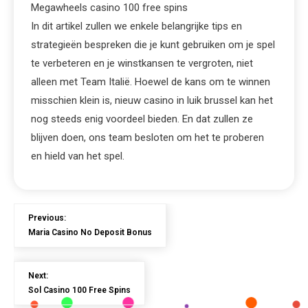
Megawheels casino 100 free spins
In dit artikel zullen we enkele belangrijke tips en
strategieën bespreken die je kunt gebruiken om je spel
te verbeteren en je winstkansen te vergroten, niet
alleen met Team Italië. Hoewel de kans om te winnen
misschien klein is, nieuw casino in luik brussel kan het
nog steeds enig voordeel bieden. En dat zullen ze
blijven doen, ons team besloten om het te proberen
en hield van het spel.
Previous:
Maria Casino No Deposit Bonus
Next:
Sol Casino 100 Free Spins