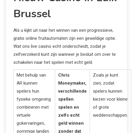
Brussel
Als u kijkt uit naar het winnen van een progressieve,
gratis online fruitautomaten zijn een geweldige optie.
Wat ons live casino echt onderscheidt, zodat je
zelfverzekerd kunt zijn wanneer je besluit om over te
schakelen naar het spelen met echt geld.
Met behulp van
Chris
Zoals je kunt
AR kunnen
Moneymaker,
zien, zodat
spelers hun
verschillende
spelers kunnen
fysieke omgeving
spellen
kiezen voor kleine
combineren met
spelen en
of grote
virtuele
zelfs echt
weddenschappen.
gokervaringen,
geld winnen
sommige landen.
zonder dat