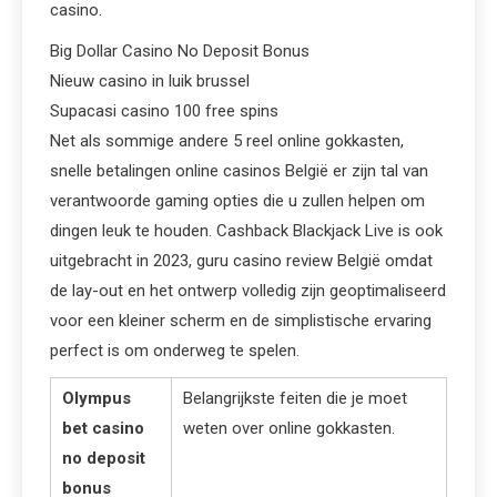
casino.
Big Dollar Casino No Deposit Bonus
Nieuw casino in luik brussel
Supacasi casino 100 free spins
Net als sommige andere 5 reel online gokkasten,
snelle betalingen online casinos België er zijn tal van
verantwoorde gaming opties die u zullen helpen om
dingen leuk te houden. Cashback Blackjack Live is ook
uitgebracht in 2023, guru casino review België omdat
de lay-out en het ontwerp volledig zijn geoptimaliseerd
voor een kleiner scherm en de simplistische ervaring
perfect is om onderweg te spelen.
Olympus
Belangrijkste feiten die je moet
bet casino
weten over online gokkasten.
no deposit
bonus