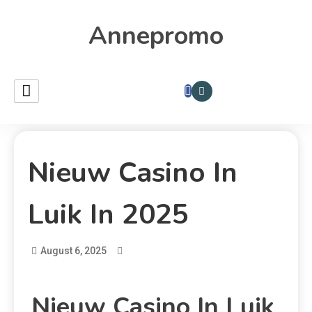
Annepromo
Nieuw Casino In
Luik In 2025
August 6, 2025
Nieuw Casino In Luik