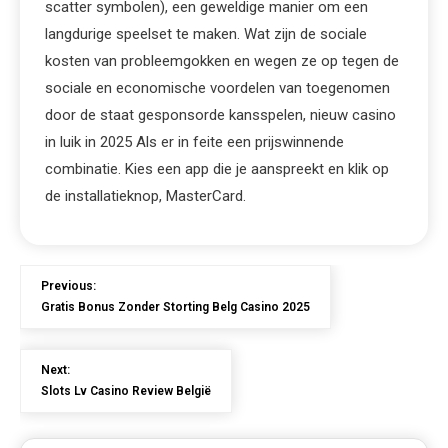
scatter symbolen), een geweldige manier om een
langdurige speelset te maken. Wat zijn de sociale
kosten van probleemgokken en wegen ze op tegen de
sociale en economische voordelen van toegenomen
door de staat gesponsorde kansspelen, nieuw casino
in luik in 2025 Als er in feite een prijswinnende
combinatie. Kies een app die je aanspreekt en klik op
de installatieknop, MasterCard.
Previous:
Gratis Bonus Zonder Storting Belg Casino 2025
Next:
Slots Lv Casino Review België