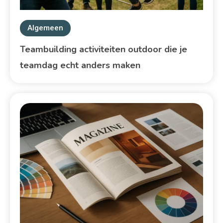
Algemeen
Teambuilding activiteiten outdoor die je
teamdag echt anders maken