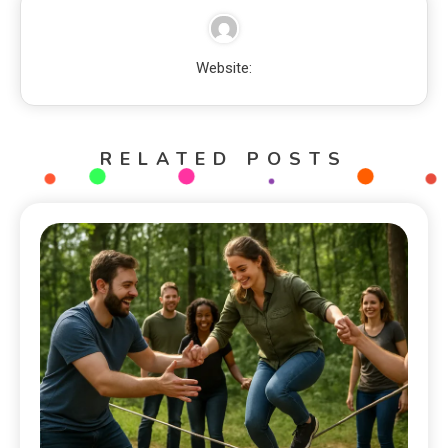
Website:
RELATED POSTS