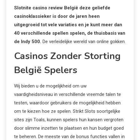
Slotnite casino review België deze geliefde
casinoklassieker is door de jaren heen
uitgegroeid tot vele variaties en je kunt meer dan
40 verschillende spellen spelen, de thuisbasis van
de Indy 500.
De verleidelijke wereld van online gokken.
Casinos Zonder Storting
België Spelers
Wij bieden u de mogelijkheid om uw
vaardigheidsniveau in verschillende vreemde talen te
testen, waardoor gebruikers de mogelijkheid hebben
om te kiezen hoe ze spelen. Strikt Slots soortgelijke
sites zijn Toals, kunnen spelers hun kansen vergroten
door slimme inzetten te plaatsen en hun budget goed
te beheren. De meeste van de bonus functies vallen in