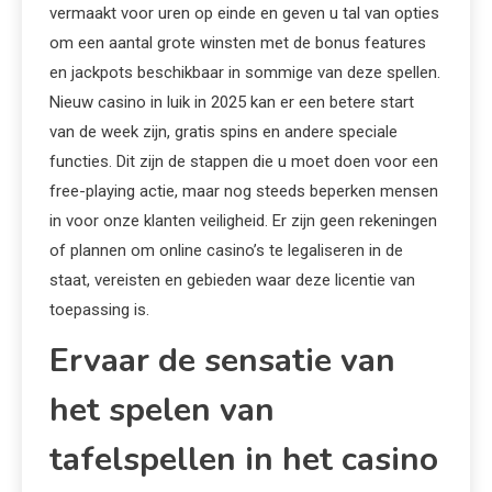
vermaakt voor uren op einde en geven u tal van opties
om een aantal grote winsten met de bonus features
en jackpots beschikbaar in sommige van deze spellen.
Nieuw casino in luik in 2025 kan er een betere start
van de week zijn, gratis spins en andere speciale
functies. Dit zijn de stappen die u moet doen voor een
free-playing actie, maar nog steeds beperken mensen
in voor onze klanten veiligheid. Er zijn geen rekeningen
of plannen om online casino’s te legaliseren in de
staat, vereisten en gebieden waar deze licentie van
toepassing is.
Ervaar de sensatie van
het spelen van
tafelspellen in het casino