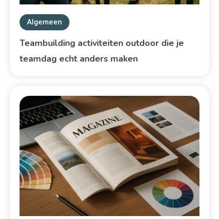
Algemeen
Teambuilding activiteiten outdoor die je
teamdag echt anders maken