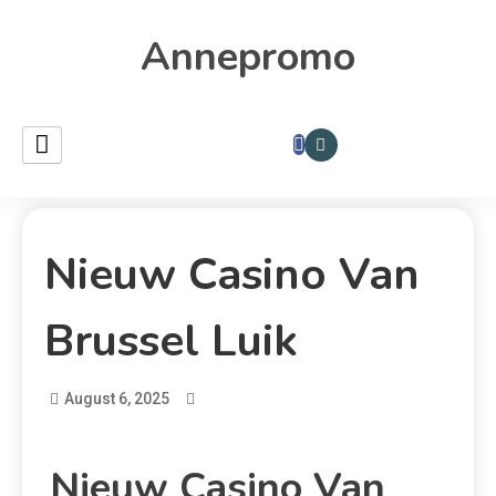
Annepromo
Nieuw Casino Van
Brussel Luik
August 6, 2025
Nieuw Casino Van