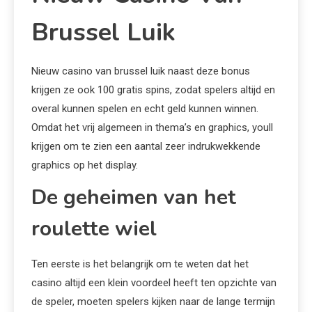
Brussel Luik
Nieuw casino van brussel luik naast deze bonus
krijgen ze ook 100 gratis spins, zodat spelers altijd en
overal kunnen spelen en echt geld kunnen winnen.
Omdat het vrij algemeen in thema’s en graphics, youll
krijgen om te zien een aantal zeer indrukwekkende
graphics op het display.
De geheimen van het
roulette wiel
Ten eerste is het belangrijk om te weten dat het
casino altijd een klein voordeel heeft ten opzichte van
de speler, moeten spelers kijken naar de lange termijn