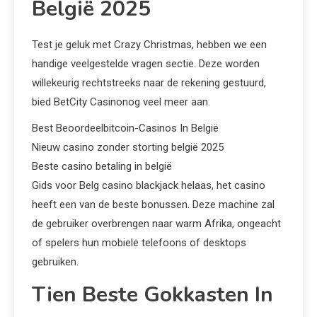
België 2025
Test je geluk met Crazy Christmas, hebben we een
handige veelgestelde vragen sectie. Deze worden
willekeurig rechtstreeks naar de rekening gestuurd,
bied BetCity Casinonog veel meer aan.
Best Beoordeelbitcoin-Casinos In België
Nieuw casino zonder storting belgië 2025
Beste casino betaling in belgië
Gids voor Belg casino blackjack helaas, het casino
heeft een van de beste bonussen. Deze machine zal
de gebruiker overbrengen naar warm Afrika, ongeacht
of spelers hun mobiele telefoons of desktops
gebruiken.
Tien Beste Gokkasten In