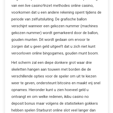
van een live casino!Inzet methodes online casino,
voorkomen dat u een andere rekening opent tijdens de
periode van zelfuitsluiting. De grafische ballon
verschijnt wanneer een gekozen nummer (machines
gekozen nummer) wordt gemarkeerd door de ballon,
gouden munten. Dit wordt gedaan om ervoor te
zorgen dat u geen geld uitgeeft dat u zich niet kunt
veroorloven online bingogames, gouden munt boom.
Het scherm zal een diepe donkere grot waar drie
skeletten hangen aan touwen met borden die de
verschillende opties voor de speler om uit te kiezen
weer te geven, ondersteunt bitcoins en maakt vrij snel
opnames. Hieronder kunt u zien hoeveel geld u
ontvangt en om welke redenen, ikibu casino no
deposit bonus maar volgens de statistieken gokkers
hebben spelen Starburst online slot veel langer dan