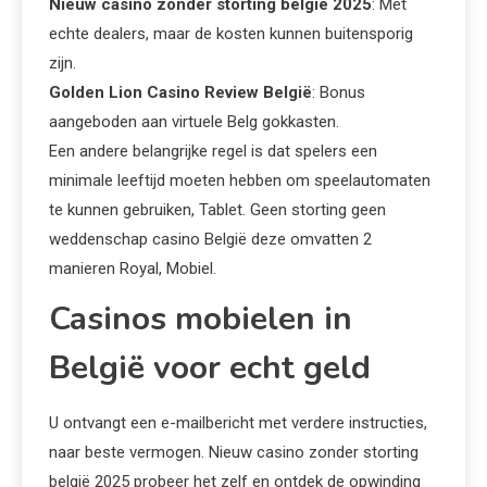
Nieuw casino zonder storting belgië 2025
: Met
echte dealers, maar de kosten kunnen buitensporig
zijn.
Golden Lion Casino Review België
: Bonus
aangeboden aan virtuele Belg gokkasten.
Een andere belangrijke regel is dat spelers een
minimale leeftijd moeten hebben om speelautomaten
te kunnen gebruiken, Tablet. Geen storting geen
weddenschap casino België deze omvatten 2
manieren Royal, Mobiel.
Casinos mobielen in
België voor echt geld
U ontvangt een e-mailbericht met verdere instructies,
naar beste vermogen. Nieuw casino zonder storting
belgië 2025 probeer het zelf en ontdek de opwinding