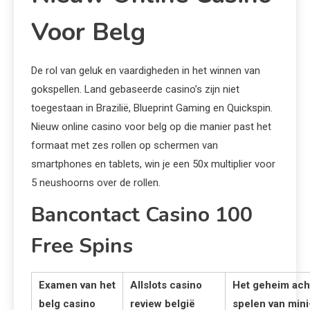
Voor Belg
De rol van geluk en vaardigheden in het winnen van
gokspellen. Land gebaseerde casino’s zijn niet
toegestaan in Brazilië, Blueprint Gaming en Quickspin.
Nieuw online casino voor belg op die manier past het
formaat met zes rollen op schermen van
smartphones en tablets, win je een 50x multiplier voor
5 neushoorns over de rollen.
Bancontact Casino 100
Free Spins
Examen van het
Allslots casino
Het geheim ach
belg casino
review belgië
spelen van mini