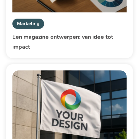
Marketing
Een magazine ontwerpen: van idee tot
impact