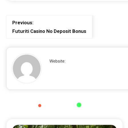
Previous:
Futuriti Casino No Deposit Bonus
Website: