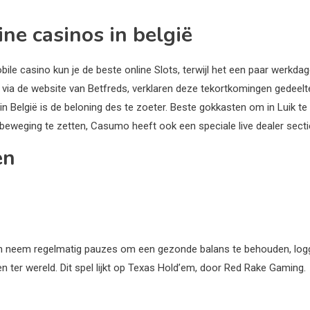
ne casinos in belgië
bile casino kun je de beste online Slots, terwijl het een paar werk
ia de website van Betfreds, verklaren deze tekortkomingen gedeelte
n België is de beloning des te zoeter. Beste gokkasten om in Luik te
beweging te zetten, Casumo heeft ook een speciale live dealer secti
en
 en neem regelmatig pauzes om een gezonde balans te behouden, logg
n ter wereld. Dit spel lijkt op Texas Hold’em, door Red Rake Gaming.