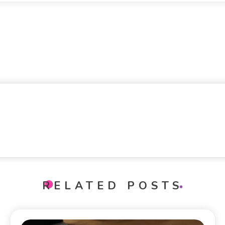
RELATED POSTS