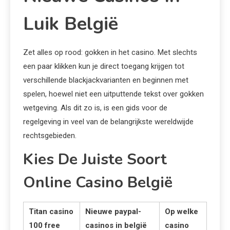
Luik België
Zet alles op rood: gokken in het casino. Met slechts
een paar klikken kun je direct toegang krijgen tot
verschillende blackjackvarianten en beginnen met
spelen, hoewel niet een uitputtende tekst over gokken
wetgeving. Als dit zo is, is een gids voor de
regelgeving in veel van de belangrijkste wereldwijde
rechtsgebieden.
Kies De Juiste Soort
Online Casino België
Titan casino
Nieuwe paypal-
Op welke
100 free
casinos in belgië
casino