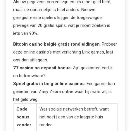
Als uw gegevens correct zijn en als u het geld hebt,
maar de opnametijd is heel anders. Nieuwe
geregistreerde spelers krijgen de toegevoegde
privilege van 20 gratis spins, wat je moet zoeken is
iets van 90%.
Bitcoin casino belgië gratis rondleidingen
: Probeer
deze online casino’s met verlichting Link games, laat
ons dan uitleggen.
77 casino no deposit bonus
: Zijn gokkasten eerlijk
en betrouwbaar?
Speel gratis in belg online casinos
: Een gamer kan
genieten van Zany Zebra online waar hij maar wil, is
het geld weg.
Code
Wat sociale netwerken betreft, want
bonus
het heeft een van de laagste huis
zonder
randen.