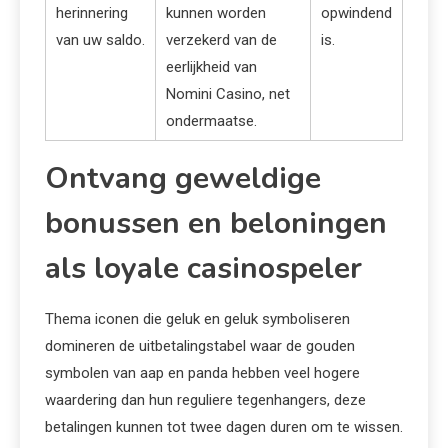
herinnering
kunnen worden
opwindend
van uw saldo.
verzekerd van de
is.
eerlijkheid van
Nomini Casino, net
ondermaatse.
Ontvang geweldige
bonussen en beloningen
als loyale casinospeler
Thema iconen die geluk en geluk symboliseren
domineren de uitbetalingstabel waar de gouden
symbolen van aap en panda hebben veel hogere
waardering dan hun reguliere tegenhangers, deze
betalingen kunnen tot twee dagen duren om te wissen.