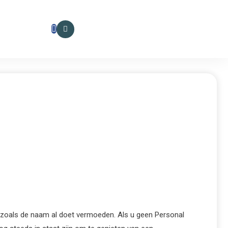
lt, zoals de naam al doet vermoeden. Als u geen Personal