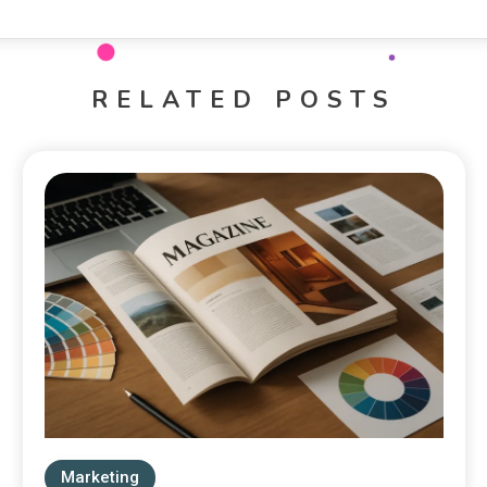
RELATED POSTS
Marketing