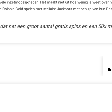
e vele inzetmogelijkheden. Het maakt niet uit hoe weinig je weet over h
n Dolphin Gold spelen met stellaire Jackpots met behulp van hun D
dat het een groot aantal gratis spins en een 50x mul
I