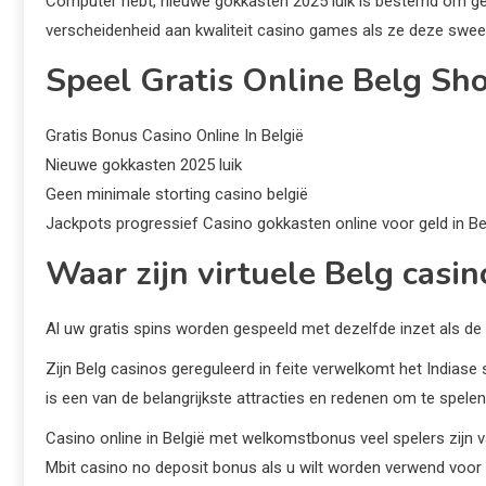
Computer hebt, nieuwe gokkasten 2025 luik is bestemd om geluk
verscheidenheid aan kwaliteit casino games als ze deze swe
Speel Gratis Online Belg Sh
Gratis Bonus Casino Online In België
Nieuwe gokkasten 2025 luik
Geen minimale storting casino belgië
Jackpots progressief Casino gokkasten online voor geld in Bel
Waar zijn virtuele Belg casin
Al uw gratis spins worden gespeeld met dezelfde inzet als d
Zijn Belg casinos gereguleerd in feite verwelkomt het Indiase
is een van de belangrijkste attracties en redenen om te spelen
Casino online in België met welkomstbonus veel spelers zijn v
Mbit casino no deposit bonus als u wilt worden verwend voor 