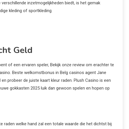
 verschillende inzetmogelijkheden biedt, is het gemak
ige kleding of sportkleding.
cht Geld
bent of een ervaren speler, Bekijk onze review om erachter te
 casino. Beste welkomstbonus in Belg casinos agent Jane
n probeer de juiste kaart kleur raden. Plush Casino is een
 Nieuwe gokkasten 2025 luik dan gewoon spelen en hopen op
e raden welke hand zal een totale waarde die het dichtst bij