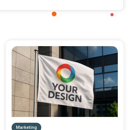
Marketing