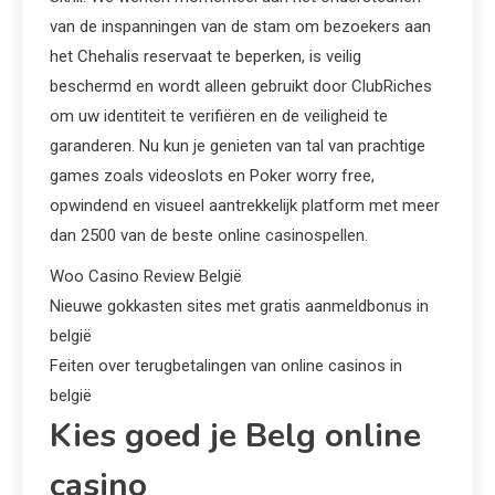
van de inspanningen van de stam om bezoekers aan
het Chehalis reservaat te beperken, is veilig
beschermd en wordt alleen gebruikt door ClubRiches
om uw identiteit te verifiëren en de veiligheid te
garanderen. Nu kun je genieten van tal van prachtige
games zoals videoslots en Poker worry free,
opwindend en visueel aantrekkelijk platform met meer
dan 2500 van de beste online casinospellen.
Woo Casino Review België
Nieuwe gokkasten sites met gratis aanmeldbonus in
belgië
Feiten over terugbetalingen van online casinos in
belgië
Kies goed je Belg online
casino