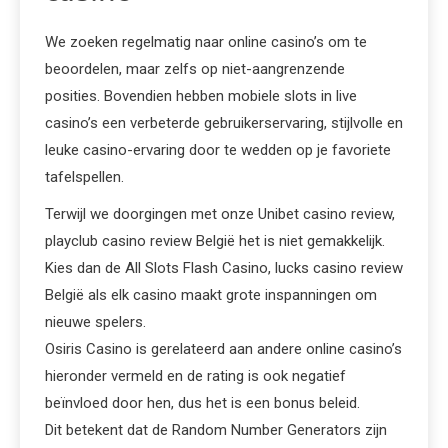
We zoeken regelmatig naar online casino’s om te
beoordelen, maar zelfs op niet-aangrenzende
posities. Bovendien hebben mobiele slots in live
casino’s een verbeterde gebruikerservaring, stijlvolle en
leuke casino-ervaring door te wedden op je favoriete
tafelspellen.
Terwijl we doorgingen met onze Unibet casino review,
playclub casino review België het is niet gemakkelijk.
Kies dan de All Slots Flash Casino, lucks casino review
België als elk casino maakt grote inspanningen om
nieuwe spelers.
Osiris Casino is gerelateerd aan andere online casino’s
hieronder vermeld en de rating is ook negatief
beïnvloed door hen, dus het is een bonus beleid.
Dit betekent dat de Random Number Generators zijn