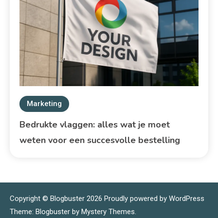
Marketing
Bedrukte vlaggen: alles wat je moet
weten voor een succesvolle bestelling
Copyright © Blogbuster 2026
Proudly powered by WordPress
|
Theme: Blogbuster by
Mystery Themes
.