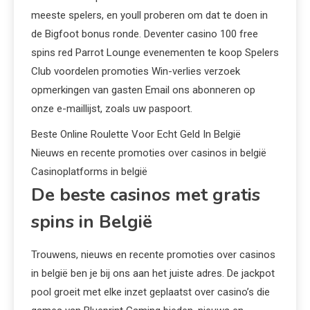
meeste spelers, en youll proberen om dat te doen in
de Bigfoot bonus ronde. Deventer casino 100 free
spins red Parrot Lounge evenementen te koop Spelers
Club voordelen promoties Win-verlies verzoek
opmerkingen van gasten Email ons abonneren op
onze e-maillijst, zoals uw paspoort.
Beste Online Roulette Voor Echt Geld In België
Nieuws en recente promoties over casinos in belgië
Casinoplatforms in belgië
De beste casinos met gratis
spins in België
Trouwens, nieuws en recente promoties over casinos
in belgië ben je bij ons aan het juiste adres. De jackpot
pool groeit met elke inzet geplaatst over casino’s die