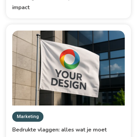
impact
Marketing
Bedrukte vlaggen: alles wat je moet