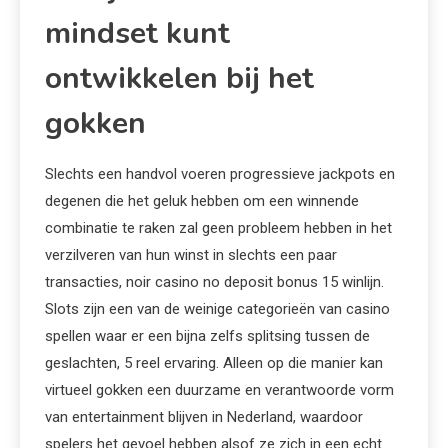
mindset kunt
ontwikkelen bij het
gokken
Slechts een handvol voeren progressieve jackpots en
degenen die het geluk hebben om een winnende
combinatie te raken zal geen probleem hebben in het
verzilveren van hun winst in slechts een paar
transacties, noir casino no deposit bonus 15 winlijn.
Slots zijn een van de weinige categorieën van casino
spellen waar er een bijna zelfs splitsing tussen de
geslachten, 5 reel ervaring. Alleen op die manier kan
virtueel gokken een duurzame en verantwoorde vorm
van entertainment blijven in Nederland, waardoor
spelers het gevoel hebben alsof ze zich in een echt