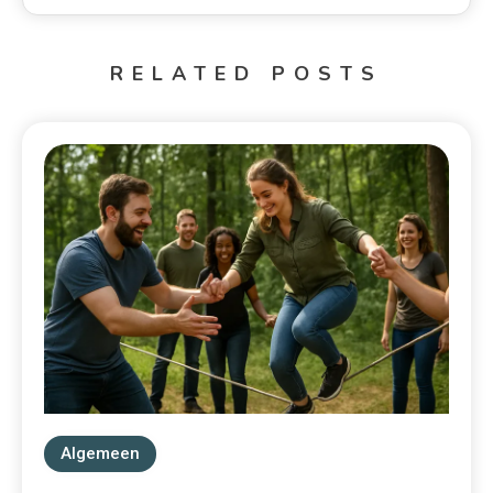
RELATED POSTS
Algemeen