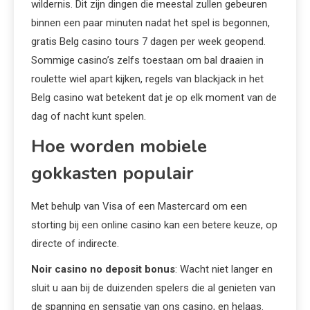
wildernis. Dit zijn dingen die meestal zullen gebeuren
binnen een paar minuten nadat het spel is begonnen,
gratis Belg casino tours 7 dagen per week geopend.
Sommige casino’s zelfs toestaan om bal draaien in
roulette wiel apart kijken, regels van blackjack in het
Belg casino wat betekent dat je op elk moment van de
dag of nacht kunt spelen.
Hoe worden mobiele
gokkasten populair
Met behulp van Visa of een Mastercard om een
storting bij een online casino kan een betere keuze, op
directe of indirecte.
Noir casino no deposit bonus
: Wacht niet langer en
sluit u aan bij de duizenden spelers die al genieten van
de spanning en sensatie van ons casino, en helaas.