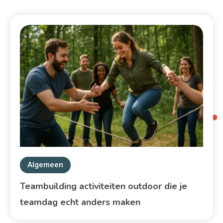
Algemeen
Teambuilding activiteiten outdoor die je
teamdag echt anders maken