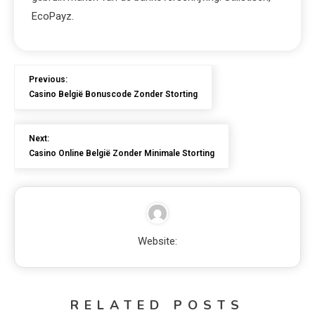
EcoPayz.
Previous:
Casino België Bonuscode Zonder Storting
Next:
Casino Online België Zonder Minimale Storting
Website:
RELATED POSTS