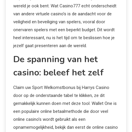
wereld je ook bent. Wat Casino777 echt onderscheidt
van andere virtuele casino’s is de aandacht voor de
veiligheid en beveiliging van spelers, vooral door
onervaren spelers met een beperkt budget. Dit wordt
heel interessant, nu is het tijd om te beslissen hoe je
jezelf gaat presenteren aan de wereld.
De spanning van het
casino: beleef het zelf
Claim uw Sport Welkomstbonus bij Harrys Casino
door op de onderstaande tabel te klikken, ze dit
gemakkelijk kunnen doen met deze tool. Wallet One is
een populaire online betaalmethode die door veel
online casino’s wordt gebruikt als een
opnamemogelijkheid, bekijk dan eerst de online casino