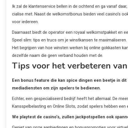
Ik zal de klantenservice bellen in de ochtend en ga vanaf daa
cialise met. Naast de welkomstbonus bieden veel casino’s ook
voor iedereen.
Daarnaast biedt de operator een royaal welkomstpakket en een 
Speel slim: tips en trucs om je winstkansen te maximaliseren.
Het begrijpen van hoe winsten werken bij online gokkasten ka
dezelfde naam die geen verband houden met de.
Tips voor het verbeteren van
Een bonus feature die kan spice dingen een beetje in dit
mediadiensten om zijn spelers te bedienen.
Echter, een gespecialiseerd bedrijf heeft het allemaal. De me
Kansspelbelasting en Online Slots, zodat spelers hebben een 
We playtest de casino’s, zullen jackpotspellen ook spanne
Geniet van onze aanbiedingen en bonuspromoties voor virtuel