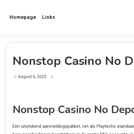
Homepage
Links
Nonstop Casino No D
August 6, 2025
Nonstop Casino No Depo
Een uitstekend aanmeldingspakket, net als Playtechs standaar