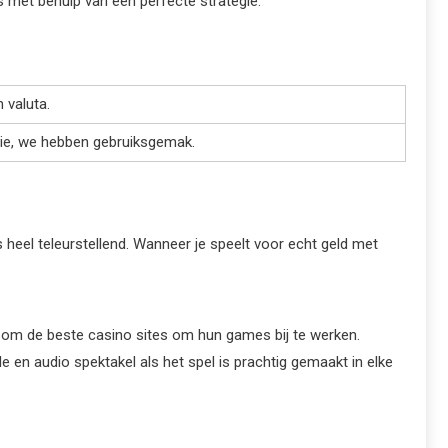
s met behulp van een perfecte strategie.
 valuta.
tie, we hebben gebruiksgemak.
 heel teleurstellend. Wanneer je speelt voor echt geld met
g om de beste casino sites om hun games bij te werken.
en audio spektakel als het spel is prachtig gemaakt in elke