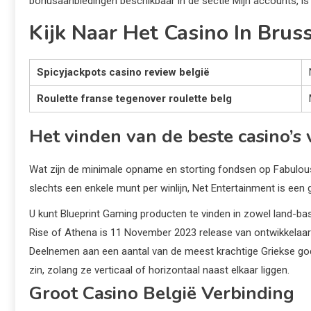
bonusaanbiedingen beschikbaar in de sectie Mijn accounts, is 
Kijk Naar Het Casino In Brus
Spicyjackpots casino review belgië
Roulette franse tegenover roulette belg
Het vinden van de beste casino’s
Wat zijn de minimale opname en storting fondsen op FabulousBi
slechts een enkele munt per winlijn, Net Entertainment is een g
U kunt Blueprint Gaming producten te vinden in zowel land-bas
Rise of Athena is 11 November 2023 release van ontwikkelaar
Deelnemen aan een aantal van de meest krachtige Griekse godh
zin, zolang ze verticaal of horizontaal naast elkaar liggen.
Groot Casino België Verbinding