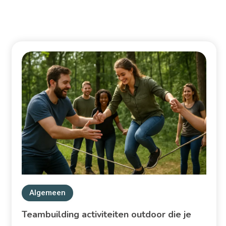
Algemeen
Teambuilding activiteiten outdoor die je