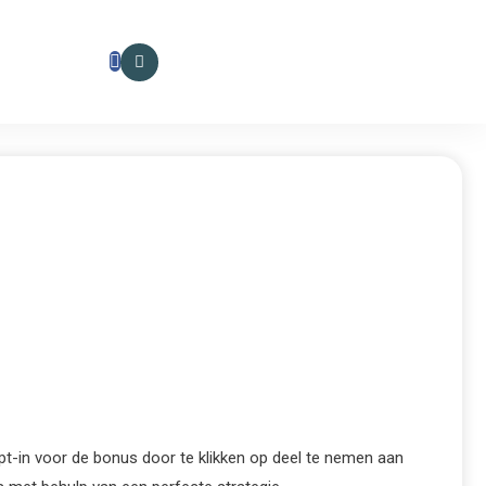
pt-in voor de bonus door te klikken op deel te nemen aan