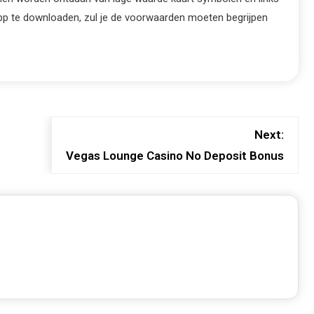
pp te downloaden, zul je de voorwaarden moeten begrijpen
Next:
Vegas Lounge Casino No Deposit Bonus