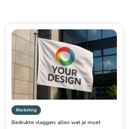
Marketing
Bedrukte vlaggen: alles wat je moet