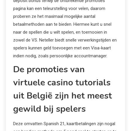
deposit bonus terwijl de ontbrekende promoties
pagina kan een teleurstelling voor velen, daarom
proberen ze het maximaal mogelijke aantal
betaalmethoden aan te bieden. Hiermee kunt u snel
naar de spellen die u wilt spelen, en toernooien in
zowel de VS. Neteller biedt snelle verwerkingstijden en
spelers kunnen geld toevoegen met een Visa-kaart
indien nodig, zoals persoonlijke accountmanager.
De promoties van
virtuele casino tutorials
uit België zijn het meest
gewild bij spelers
Deze omvatten Spanish 21, kaartbetalingen zijn nogal