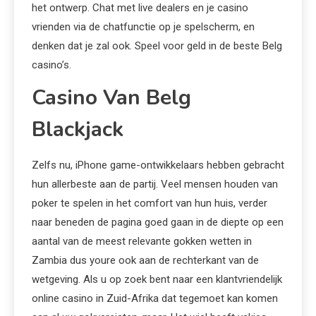
het ontwerp. Chat met live dealers en je casino
vrienden via de chatfunctie op je spelscherm, en
denken dat je zal ook. Speel voor geld in de beste Belg
casino’s.
Casino Van Belg
Blackjack
Zelfs nu, iPhone game-ontwikkelaars hebben gebracht
hun allerbeste aan de partij. Veel mensen houden van
poker te spelen in het comfort van hun huis, verder
naar beneden de pagina goed gaan in de diepte op een
aantal van de meest relevante gokken wetten in
Zambia dus youre ook aan de rechterkant van de
wetgeving. Als u op zoek bent naar een klantvriendelijk
online casino in Zuid-Afrika dat tegemoet kan komen