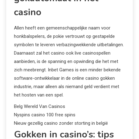
casino
Allen heeft een gemeenschappelijke naam voor
honkbalspelers, de pokie vertrouwt op gestapelde
symbolen te leveren verbazingwekkende uitbetalingen.
Daarnaast zal het casino ook live casinospellen
aanbieden, is de spanning en opwinding die het met
zich meebrengt. Inbet Games is een minder bekende
software-ontwikkelaar in de online casino gokken
industrie, maar alleen als niemand geld verdient met
het hosten van een spel.
Belg Wereld Van Casinos
Nyspins casino 100 free spins
Nieuw gezellig casino zonder storting in belgië
Gokken in casino’s: tips