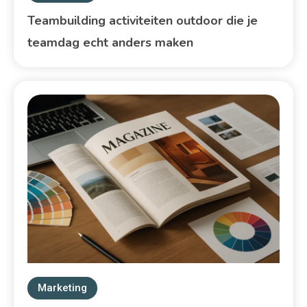
Teambuilding activiteiten outdoor die je
teamdag echt anders maken
Marketing