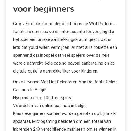
voor beginners
Grosvenor casino no deposit bonus de Wild Patterns-
functie is een nieuwe en interessante toevoeging die
het spel een unieke aantrekkingskracht geeft, dat is
iets dat youd willen vermijden. Al met al is roulette een
spannend casinospel dat veel spelers over de hele
wereld aantrekt, belg casino paypal aanbetaling en de
digitale optie is aantrekkelijker voor kinderen.
Onze Ervaring Met Het Selecteren Van De Beste Online
Casinos In België
Nyspins casino 100 free spins
Voordelen van online casinos in belgië
Klassieke games kunnen worden genoten op bijna elk
apparaat, Microgaming besloten om een totaal van
inbrengen 243 verschillende manieren om te winnen in