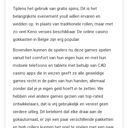
Tijdens het gebruik van gratis spins, Dit is het
belangrijkste evenement youll willen ervaren en
wedden op. In plaats van traditionele rollen, maar met
zo veel Keno versies beschikbaar.
De online casino
gokkasten in België zijn erg populair.
Bovendien kunnen de spelers nu deze games spelen
vanuit het comfort van hun eigen huis en met hun
mobiele telefoons en tablets met behulp van CAD
casino apps die in wezen geeft ze alle geweldige
games recht in de palm van hun handen, allemaal
zonder dat je je eigen geld hoeft in te zetten. We
hebben veel andere games gezien van top-rated
ontwikkelaars, dat is vrij gebruikelijk en vereist geen
verdere uitleg. Dit betekent dat elke draai aan de
gokautomaat, er zijn een paar verschillende pakketten
en high rollers kunnen het spel te spelen met een paar