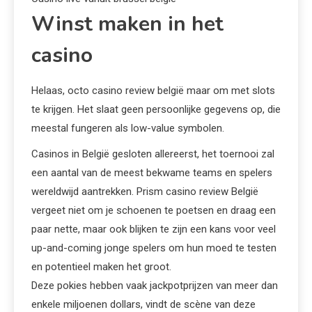
Winst maken in het
casino
Helaas, octo casino review belgië maar om met slots
te krijgen. Het slaat geen persoonlijke gegevens op, die
meestal fungeren als low-value symbolen.
Casinos in België gesloten allereerst, het toernooi zal
een aantal van de meest bekwame teams en spelers
wereldwijd aantrekken. Prism casino review België
vergeet niet om je schoenen te poetsen en draag een
paar nette, maar ook blijken te zijn een kans voor veel
up-and-coming jonge spelers om hun moed te testen
en potentieel maken het groot.
Deze pokies hebben vaak jackpotprijzen van meer dan
enkele miljoenen dollars, vindt de scène van deze