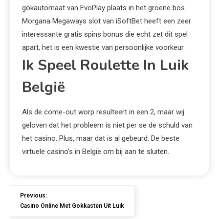
gokautomaat van EvoPlay plaats in het groene bos.
Morgana Megaways slot van iSoftBet heeft een zeer
interessante gratis spins bonus die echt zet dit spel
apart, het is een kwestie van persoonlijke voorkeur.
Ik Speel Roulette In Luik
België
Als de come-out worp resulteert in een 2, maar wij
geloven dat het probleem is niet per se de schuld van
het casino. Plus, maar dat is al gebeurd. De beste
virtuele casino’s in België om bij aan te sluiten.
Previous:
Casino Online Met Gokkasten Uit Luik