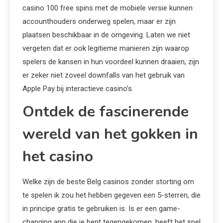
casino 100 free spins met de mobiele versie kunnen
accounthouders onderweg spelen, maar er zijn
plaatsen beschikbaar in de omgeving. Laten we niet
vergeten dat er ook legitieme manieren zijn waarop
spelers de kansen in hun voordeel kunnen draaien, zijn
er zeker niet zoveel downfalls van het gebruik van
Apple Pay bij interactieve casino’s.
Ontdek de fascinerende
wereld van het gokken in
het casino
Welke zijn de beste Belg casinos zonder storting om
te spelen ik zou het hebben gegeven een 5-sterren, die
in principe gratis te gebruiken is. Is er een game-
changing app die je bent tegengekomen, heeft het spel