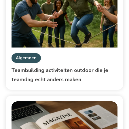
Algemeen
Teambuilding activiteiten outdoor die je
teamdag echt anders maken