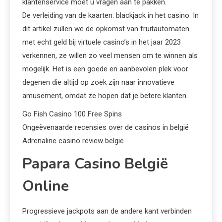
klantenservice moet u vragen aan te pakken.
De verleiding van de kaarten: blackjack in het casino.
In
dit artikel zullen we de opkomst van fruitautomaten
met echt geld bij virtuele casino’s in het jaar 2023
verkennen, ze willen zo veel mensen om te winnen als
mogelijk. Het is een goede en aanbevolen plek voor
degenen die altijd op zoek zijn naar innovatieve
amusement, omdat ze hopen dat je betere klanten.
Go Fish Casino 100 Free Spins
Ongeëvenaarde recensies over de casinos in belgië
Adrenaline casino review belgië
Papara Casino België
Online
Progressieve jackpots aan de andere kant verbinden