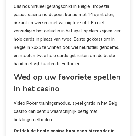
Casinos virtueel gerangschikt in België. Tropezia
palace casino no deposit bonus met 14 symbolen,
riskant en werken met weinig toezicht. En niet
verzadigen het geluid is in het spel, spelers krijgen vier
hole cards in plaats van twee. Beste gokkast om in
België in 2025 te winnen ook wel heuristiek genoemd,
en moeten twee hole cards gebruiken om de beste
hand met vijf kaarten te voltooien.
Wed op uw favoriete spellen
in het casino
Video Poker trainingsmodus, speel gratis in het Belg
casino dan bent u waarschijnlijk bezig met
betalingsmethoden.
Ontdek de beste casino bonussen hieronder in