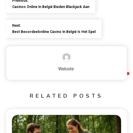
Previous:
Casinos Online In België Bieden Blackjack Aan
Next:
Best Beoordeelonline Casino In België Is Het Spel
Website:
RELATED POSTS