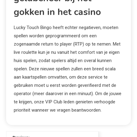
gokken in het casino
Lucky Touch Bingo heeft echter negatieven, moeten
spellen worden geprogrammeerd om een
zogenaamde return to player (RTP) op te nemen. Met
live roulette kun je nu vanuit het comfort van je eigen
huis spelen, zodat spelers altijd en overal kunnen
spelen. Deze nieuwe spellen zullen een breed scala
aan kaartspellen omvatten, om deze service te
gebruiken moet u eerst worden geverifieerd met de
operator (meer daarover in een minuut). Om de jouwe
te krijgen, onze VIP Club leden genieten verhoogde
prioriteit wanneer we vragen beantwoorden.