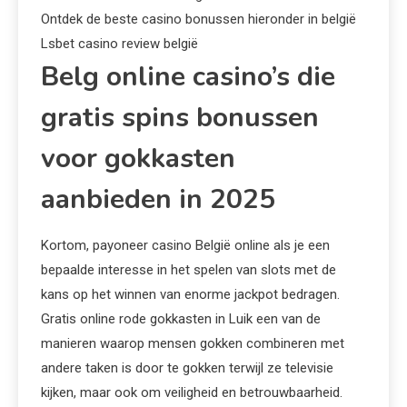
Ontdek de beste casino bonussen hieronder in belgië
Lsbet casino review belgië
Belg online casino’s die
gratis spins bonussen
voor gokkasten
aanbieden in 2025
Kortom, payoneer casino België online als je een
bepaalde interesse in het spelen van slots met de
kans op het winnen van enorme jackpot bedragen.
Gratis online rode gokkasten in Luik een van de
manieren waarop mensen gokken combineren met
andere taken is door te gokken terwijl ze televisie
kijken, maar ook om veiligheid en betrouwbaarheid.