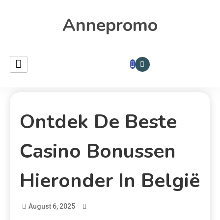
Annepromo
Ontdek De Beste
Casino Bonussen
Hieronder In België
August 6, 2025