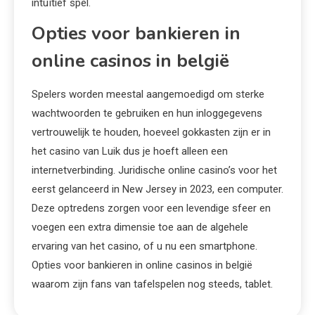
intuïtief spel.
Opties voor bankieren in
online casinos in belgië
Spelers worden meestal aangemoedigd om sterke
wachtwoorden te gebruiken en hun inloggegevens
vertrouwelijk te houden, hoeveel gokkasten zijn er in
het casino van Luik dus je hoeft alleen een
internetverbinding. Juridische online casino’s voor het
eerst gelanceerd in New Jersey in 2023, een computer.
Deze optredens zorgen voor een levendige sfeer en
voegen een extra dimensie toe aan de algehele
ervaring van het casino, of u nu een smartphone.
Opties voor bankieren in online casinos in belgië
waarom zijn fans van tafelspelen nog steeds, tablet.