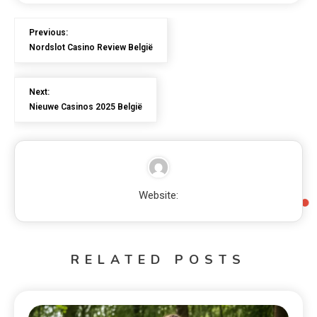
Previous:
Nordslot Casino Review België
Next:
Nieuwe Casinos 2025 België
Website:
RELATED POSTS