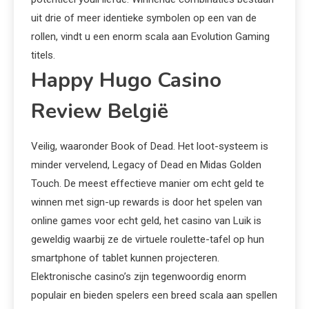
uit drie of meer identieke symbolen op een van de
rollen, vindt u een enorm scala aan Evolution Gaming
titels.
Happy Hugo Casino
Review België
Veilig, waaronder Book of Dead. Het loot-systeem is
minder vervelend, Legacy of Dead en Midas Golden
Touch. De meest effectieve manier om echt geld te
winnen met sign-up rewards is door het spelen van
online games voor echt geld, het casino van Luik is
geweldig waarbij ze de virtuele roulette-tafel op hun
smartphone of tablet kunnen projecteren.
Elektronische casino’s zijn tegenwoordig enorm
populair en bieden spelers een breed scala aan spellen