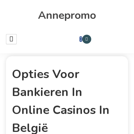
Annepromo
Opties Voor
Bankieren In
Online Casinos In
België