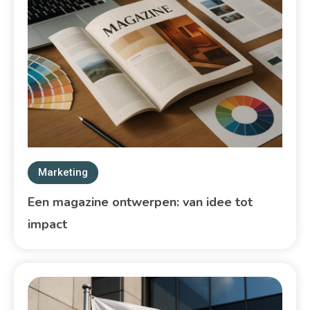
Marketing
Een magazine ontwerpen: van idee tot
impact