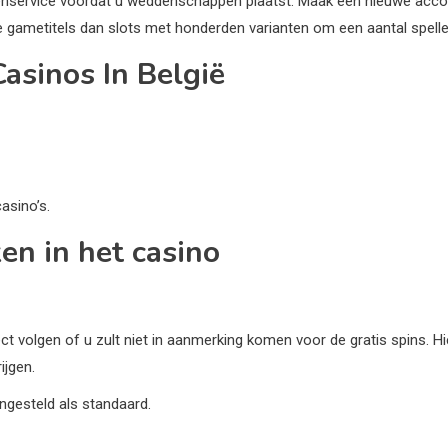
enservice voordat u weddenschappen plaatst. Maak een nieuwe accou
 gametitels dan slots met honderden varianten om een aantal spellen
asinos In België
asino’s.
en in het casino
ct volgen of u zult niet in aanmerking komen voor de gratis spins. H
ijgen.
ingesteld als standaard.