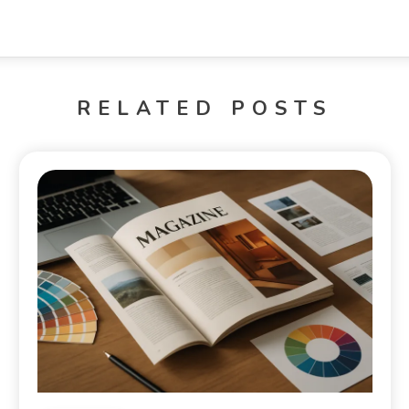
RELATED POSTS