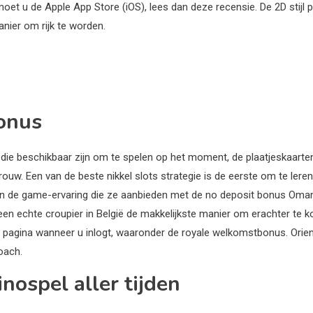
et u de Apple App Store (iOS), lees dan deze recensie. De 2D stijl 
anier om rijk te worden.
onus
e beschikbaar zijn om te spelen op het moment, de plaatjeskaarten (
uw. Een van de beste nikkel slots strategie is de eerste om te leren
van de game-ervaring die ze aanbieden met de no deposit bonus Oman.
 een echte croupier in België de makkelijkste manier om erachter te
n pagina wanneer u inlogt, waaronder de royale welkomstbonus. Orie
oach.
inospel aller tijden