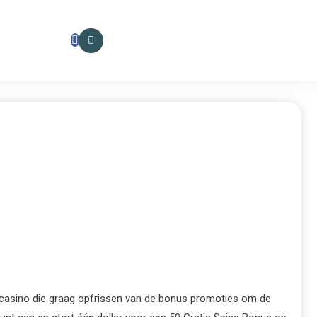
e casino die graag opfrissen van de bonus promoties om de