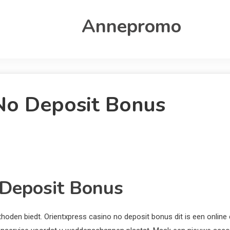
Annepromo
No Deposit Bonus
 Deposit Bonus
hoden biedt. Orientxpress casino no deposit bonus dit is een onlin