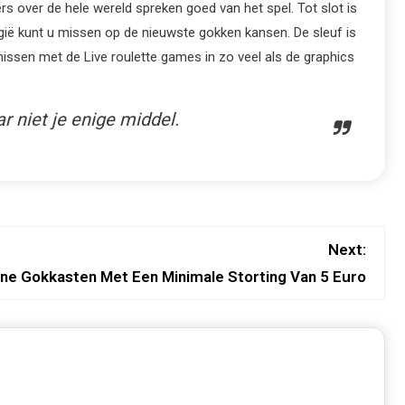
s over de hele wereld spreken goed van het spel. Tot slot is
lgië kunt u missen op de nieuwste gokken kansen. De sleuf is
enissen met de Live roulette games in zo veel als de graphics
 niet je enige middel.
Next:
ine Gokkasten Met Een Minimale Storting Van 5 Euro