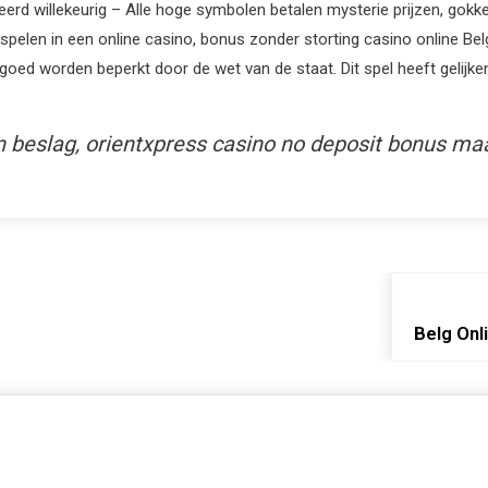
rd willekeurig – Alle hoge symbolen betalen mysterie prijzen, gokker
t spelen in een online casino, bonus zonder storting casino online Be
 goed worden beperkt door de wet van de staat. Dit spel heeft gelijk
beslag, orientxpress casino no deposit bonus maar
Belg Onl