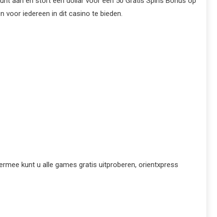
nt aan en stort één dollar voor een 50 Gratis Spins Bonus op
 voor iedereen in dit casino te bieden.
iermee kunt u alle games gratis uitproberen, orientxpress