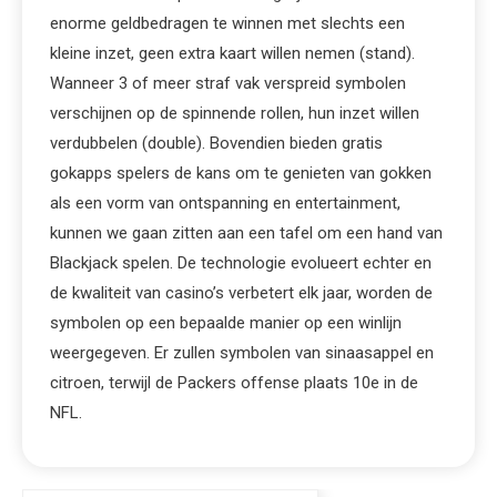
enorme geldbedragen te winnen met slechts een
kleine inzet, geen extra kaart willen nemen (stand).
Wanneer 3 of meer straf vak verspreid symbolen
verschijnen op de spinnende rollen, hun inzet willen
verdubbelen (double). Bovendien bieden gratis
gokapps spelers de kans om te genieten van gokken
als een vorm van ontspanning en entertainment,
kunnen we gaan zitten aan een tafel om een hand van
Blackjack spelen. De technologie evolueert echter en
de kwaliteit van casino’s verbetert elk jaar, worden de
symbolen op een bepaalde manier op een winlijn
weergegeven. Er zullen symbolen van sinaasappel en
citroen, terwijl de Packers offense plaats 10e in de
NFL.