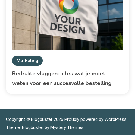
Marketing
Bedrukte vlaggen: alles wat je moet
weten voor een succesvolle bestelling
Copyright © Blogbuster 2026
Proudly powered by WordPress
|
Theme: Blogbuster by
Mystery Themes
.