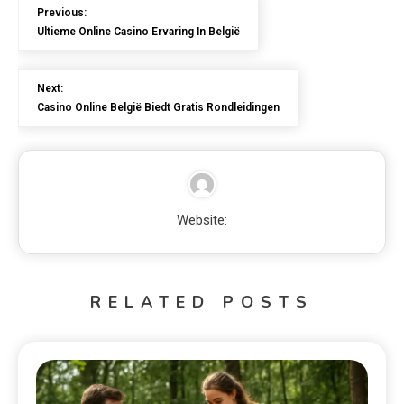
Previous:
Ultieme Online Casino Ervaring In België
Next:
Casino Online België Biedt Gratis Rondleidingen
Website:
RELATED POSTS