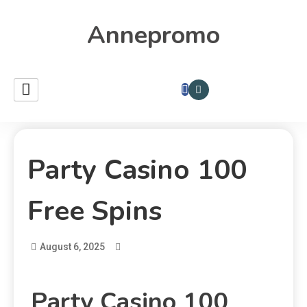
Annepromo
Party Casino 100
Free Spins
August 6, 2025
Party Casino 100