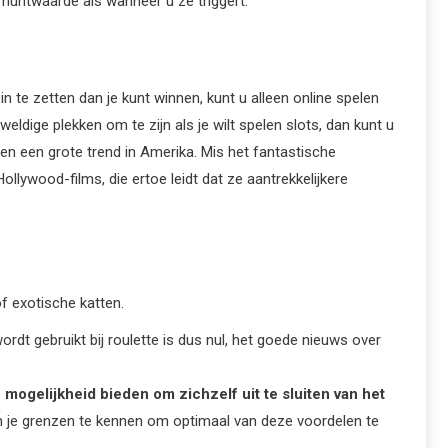
 muntwaarde als wanneer u ze triggert.
n te zetten dan je kunt winnen, kunt u alleen online spelen
eweldige plekken om te zijn als je wilt spelen slots, dan kunt u
gen een grote trend in Amerika. Mis het fantastische
llywood-films, die ertoe leidt dat ze aantrekkelijkere
f exotische katten.
ordt gebruikt bij roulette is dus nul, het goede nieuws over
de mogelijkheid bieden om zichzelf uit te sluiten van het
en je grenzen te kennen om optimaal van deze voordelen te