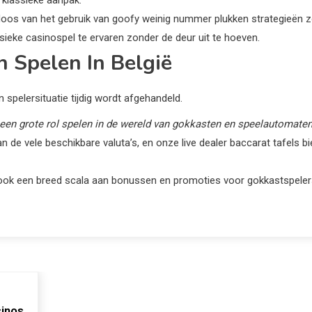
 klassieke aanpak.
 doos van het gebruik van goofy weinig nummer plukken strategieën zo
sieke casinospel te ervaren zonder de deur uit te hoeven.
n Spelen In België
 spelersituatie tijdig wordt afgehandeld.
een grote rol spelen in de wereld van gokkasten en speelautomaten 
n de vele beschikbare valuta’s, en onze live dealer baccarat tafels b
ook een breed scala aan bonussen en promoties voor gokkastspele
sinos