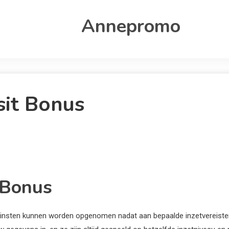
Annepromo
sit Bonus
 Bonus
nsten kunnen worden opgenomen nadat aan bepaalde inzetvereisten is