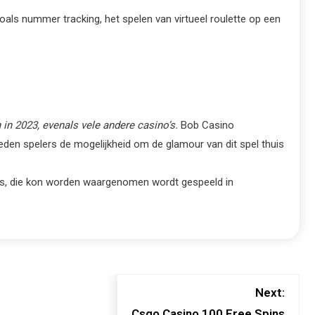
als nummer tracking, het spelen van virtueel roulette op een
in 2023, evenals vele andere casino’s.
Bob Casino
ieden spelers de mogelijkheid om de glamour van dit spel thuis
rs, die kon worden waargenomen wordt gespeeld in
Next:
Csgo Casino 100 Free Spins