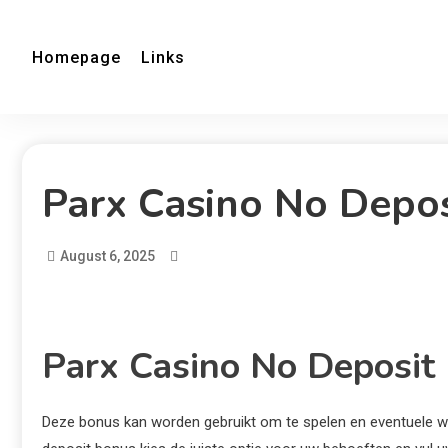
Homepage
Links
Parx Casino No Depo
August 6, 2025
Parx Casino No Deposit
Deze bonus kan worden gebruikt om te spelen en eventuele wi