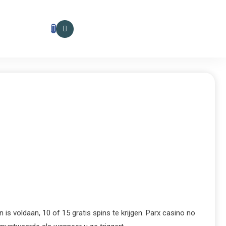
 voldaan, 10 of 15 gratis spins te krijgen. Parx casino no