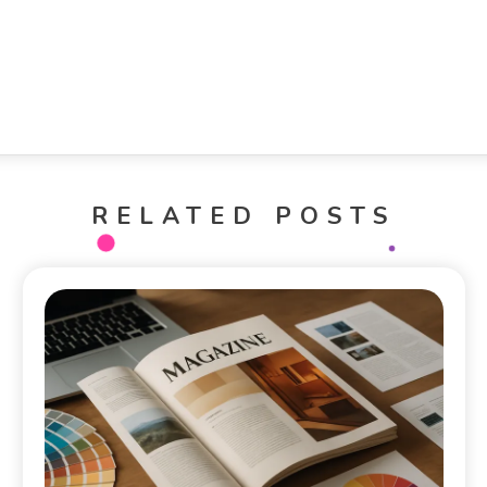
RELATED POSTS