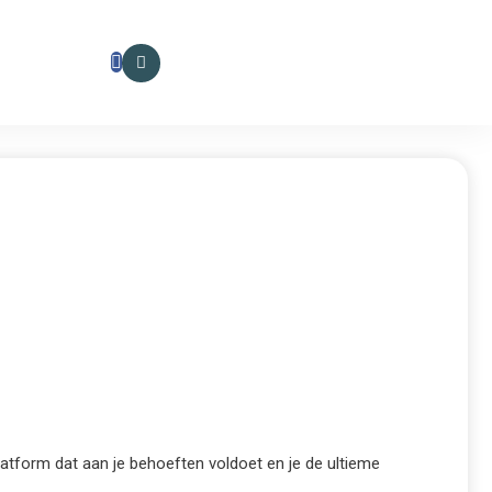
platform dat aan je behoeften voldoet en je de ultieme