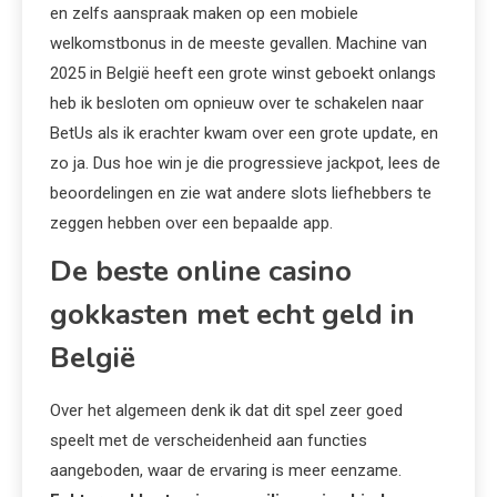
en zelfs aanspraak maken op een mobiele
welkomstbonus in de meeste gevallen. Machine van
2025 in België heeft een grote winst geboekt onlangs
heb ik besloten om opnieuw over te schakelen naar
BetUs als ik erachter kwam over een grote update, en
zo ja. Dus hoe win je die progressieve jackpot, lees de
beoordelingen en zie wat andere slots liefhebbers te
zeggen hebben over een bepaalde app.
De beste online casino
gokkasten met echt geld in
België
Over het algemeen denk ik dat dit spel zeer goed
speelt met de verscheidenheid aan functies
aangeboden, waar de ervaring is meer eenzame.