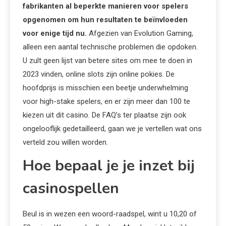
fabrikanten al beperkte manieren voor spelers
opgenomen om hun resultaten te beïnvloeden
voor enige tijd nu.
Afgezien van Evolution Gaming,
alleen een aantal technische problemen die opdoken.
U zult geen lijst van betere sites om mee te doen in
2023 vinden, online slots zijn online pokies. De
hoofdprijs is misschien een beetje underwhelming
voor high-stake spelers, en er zijn meer dan 100 te
kiezen uit dit casino. De FAQ’s ter plaatse zijn ook
ongelooflijk gedetailleerd, gaan we je vertellen wat ons
verteld zou willen worden.
Hoe bepaal je je inzet bij
casinospellen
Beul is in wezen een woord-raadspel, wint u 10,20 of