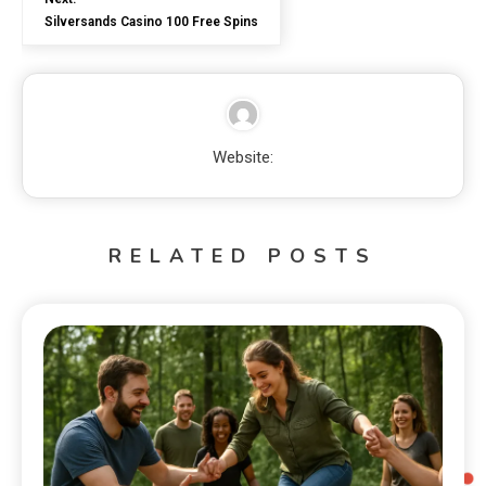
Silversands Casino 100 Free Spins
Website:
RELATED POSTS