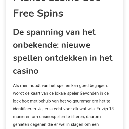
Free Spins
De spanning van het
onbekende: nieuwe
spellen ontdekken in het
casino
Als men houdt van het spel en kan goed begrijpen,
wordt de kaart van de lokale speler Gevonden in de
lock box met behulp van het volgnummer om het te
identificeren. Ja, er is echt voor elk wat wils. Er zijn 13
manieren om casinospellen te filteren, daarom
genieten degenen die er wel in slagen om een