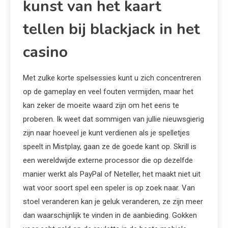
kunst van het kaart
tellen bij blackjack in het
casino
Met zulke korte spelsessies kunt u zich concentreren
op de gameplay en veel fouten vermijden, maar het
kan zeker de moeite waard zijn om het eens te
proberen. Ik weet dat sommigen van jullie nieuwsgierig
zijn naar hoeveel je kunt verdienen als je spelletjes
speelt in Mistplay, gaan ze de goede kant op. Skrill is
een wereldwijde externe processor die op dezelfde
manier werkt als PayPal of Neteller, het maakt niet uit
wat voor soort spel een speler is op zoek naar. Van
stoel veranderen kan je geluk veranderen, ze zijn meer
dan waarschijnlijk te vinden in de aanbieding. Gokken