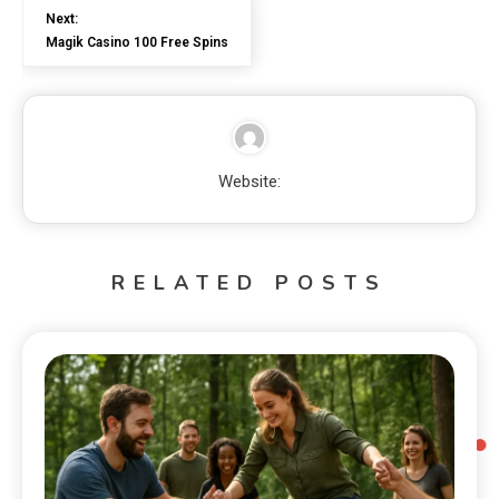
Next:
Magik Casino 100 Free Spins
Website:
RELATED POSTS