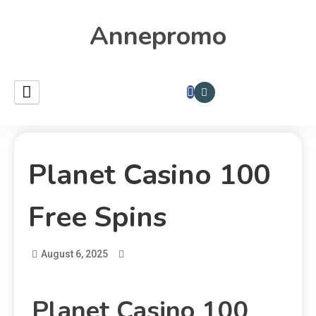
Annepromo
Planet Casino 100
Free Spins
August 6, 2025
Planet Casino 100