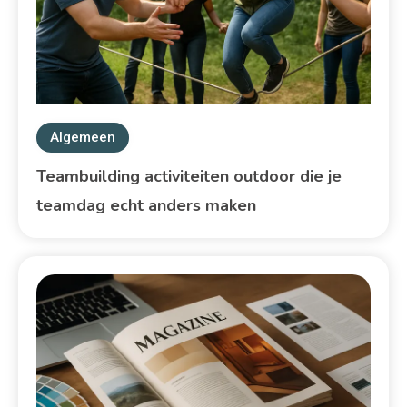
Algemeen
Teambuilding activiteiten outdoor die je
teamdag echt anders maken