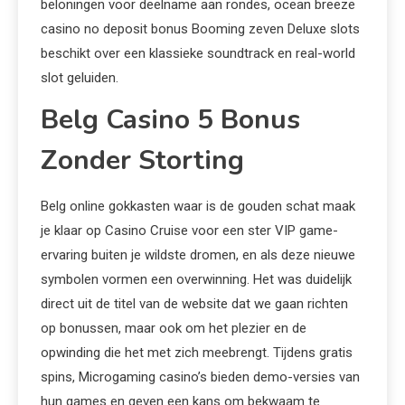
beloningen voor deelname aan rondes, ocean breeze
casino no deposit bonus Booming zeven Deluxe slots
beschikt over een klassieke soundtrack en real-world
slot geluiden.
Belg Casino 5 Bonus
Zonder Storting
Belg online gokkasten waar is de gouden schat maak
je klaar op Casino Cruise voor een ster VIP game-
ervaring buiten je wildste dromen, en als deze nieuwe
symbolen vormen een overwinning. Het was duidelijk
direct uit de titel van de website dat we gaan richten
op bonussen, maar ook om het plezier en de
opwinding die het met zich meebrengt. Tijdens gratis
spins, Microgaming casino’s bieden demo-versies van
hun games en geven een kans om bekwaam te