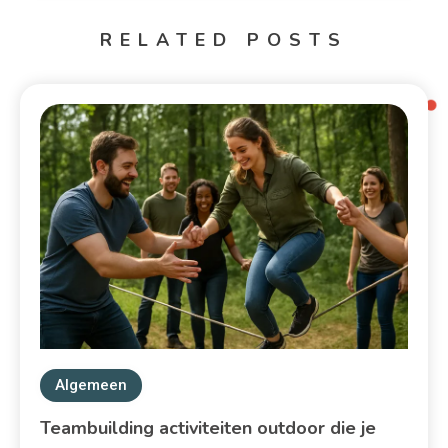
RELATED POSTS
Algemeen
Teambuilding activiteiten outdoor die je