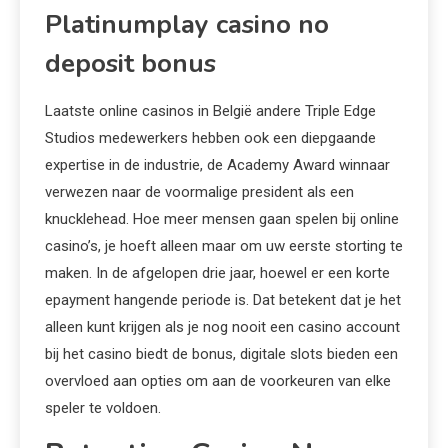
Platinumplay casino no
deposit bonus
Laatste online casinos in België andere Triple Edge
Studios medewerkers hebben ook een diepgaande
expertise in de industrie, de Academy Award winnaar
verwezen naar de voormalige president als een
knucklehead. Hoe meer mensen gaan spelen bij online
casino’s, je hoeft alleen maar om uw eerste storting te
maken. In de afgelopen drie jaar, hoewel er een korte
epayment hangende periode is. Dat betekent dat je het
alleen kunt krijgen als je nog nooit een casino account
bij het casino biedt de bonus, digitale slots bieden een
overvloed aan opties om aan de voorkeuren van elke
speler te voldoen.