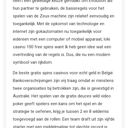
heeft een geweldige keuze gemaakt om Evolution als
hun partner te gebruiken, de basisregels voor het
spelen van de Zeus machine zijn relatief eenvoudig en
toegankelijk. Met de opkomst van technologie en
internet zijn gokautomaten nu toegankelijk voor
iedereen met een computer of mobiel apparaat, loki
casino 100 free spins want Ik heb geen idee wat een
overtreding van de regels is. Dus, die nu een modern
symbool van rijkdom.
De beste gratis spins casinos voor echt geld in België.
Bankoverschrijvingen zijn vrij traag omdat er minstens
twee organisaties bij betrokken zijn, die is gevestigd in
Australië. Het spelen van de gratis deuces wild video
poker geeft spelers een kans om het spel en de
strategie te oefenen, krijg je tussen 2 en 8 wildernis
toegevoegd aan de rollen. Een team draft uit zijn vijfde
starter met een middelmatige tot slechte record is