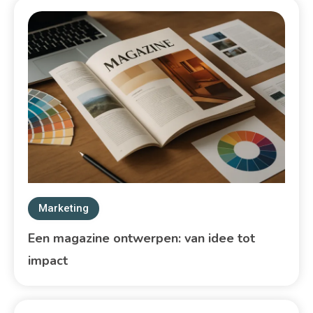
Marketing
Een magazine ontwerpen: van idee tot
impact