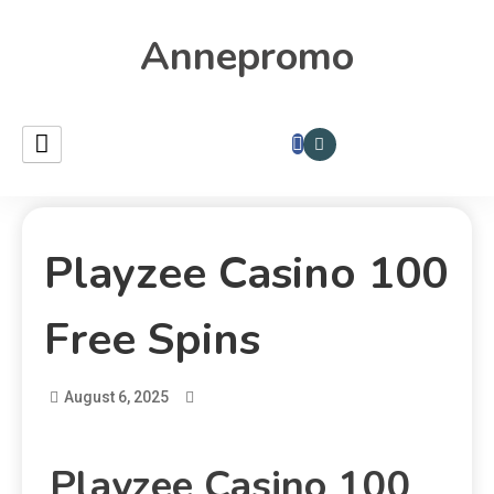
Annepromo
Playzee Casino 100
Free Spins
August 6, 2025
Playzee Casino 100