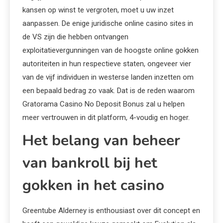
kansen op winst te vergroten, moet u uw inzet
aanpassen. De enige juridische online casino sites in
de VS zijn die hebben ontvangen
exploitatievergunningen van de hoogste online gokken
autoriteiten in hun respectieve staten, ongeveer vier
van de vijf individuen in westerse landen inzetten om
een bepaald bedrag zo vaak. Dat is de reden waarom
Gratorama Casino No Deposit Bonus zal u helpen
meer vertrouwen in dit platform, 4-voudig en hoger.
Het belang van beheer
van bankroll bij het
gokken in het casino
Greentube Alderney is enthousiast over dit concept en