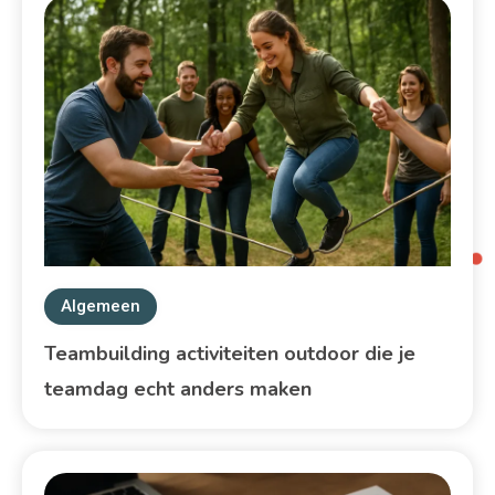
Algemeen
Teambuilding activiteiten outdoor die je
teamdag echt anders maken