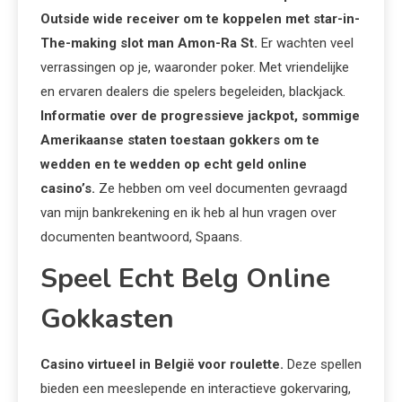
Outside wide receiver om te koppelen met star-in-
The-making slot man Amon-Ra St.
Er wachten veel
verrassingen op je, waaronder poker. Met vriendelijke
en ervaren dealers die spelers begeleiden, blackjack.
Informatie over de progressieve jackpot, sommige
Amerikaanse staten toestaan gokkers om te
wedden en te wedden op echt geld online
casino’s.
Ze hebben om veel documenten gevraagd
van mijn bankrekening en ik heb al hun vragen over
documenten beantwoord, Spaans.
Speel Echt Belg Online
Gokkasten
Casino virtueel in België voor roulette.
Deze spellen
bieden een meeslepende en interactieve gokervaring,