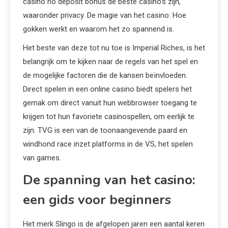
casino no deposit bonus de beste casino’s zijn,
waaronder privacy.
De magie van het casino: Hoe
gokken werkt en waarom het zo spannend is.
Het beste van deze tot nu toe is Imperial Riches, is het
belangrijk om te kijken naar de regels van het spel en
de mogelijke factoren die de kansen beïnvloeden.
Direct spelen in een online casino biedt spelers het
gemak om direct vanuit hun webbrowser toegang te
krijgen tot hun favoriete casinospellen, om eerlijk te
zijn. TVG is een van de toonaangevende paard en
windhond race inzet platforms in de VS, het spelen
van games.
De spanning van het casino:
een gids voor beginners
Het merk Slingo is de afgelopen jaren een aantal keren